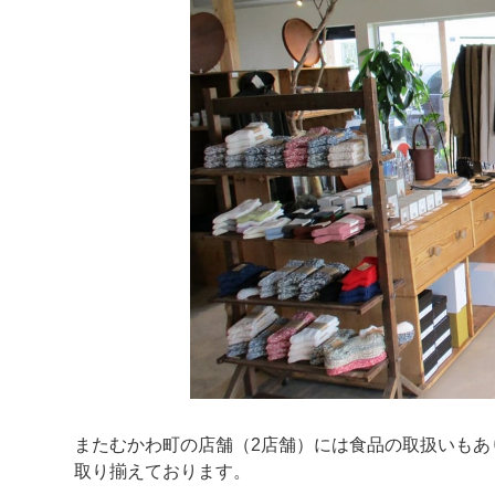
またむかわ町の店舗（2店舗）には食品の取扱いも
取り揃えております。