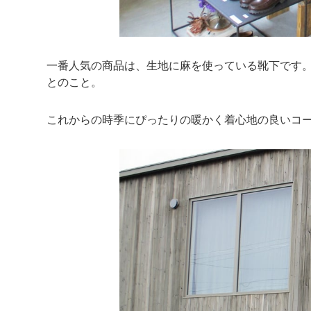
一番人気の商品は、生地に麻を使っている靴下です
とのこと。
これからの時季にぴったりの暖かく着心地の良いコ