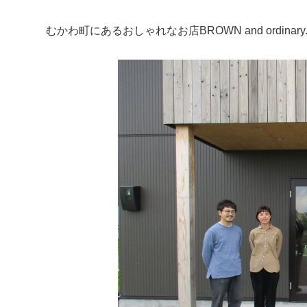
むかわ町にあるおしゃれなお店BROWN and ordina