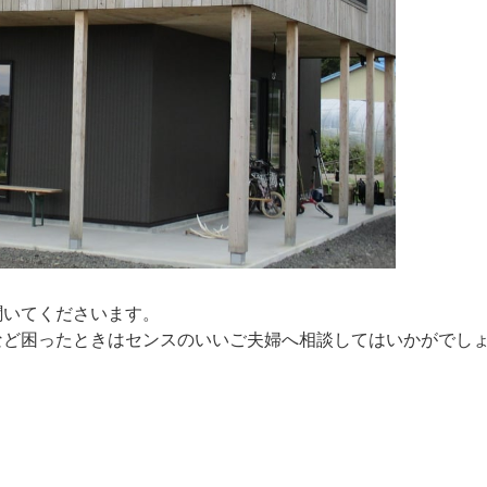
聞いてくださいます。
など困ったときはセンスのいいご夫婦へ相談してはいかがでし