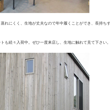
。蒸れにくく、生地が丈夫なので年中履くことができ、長持ち
ートも続々入荷中。ぜひ一度来店し、生地に触れて見て下さい