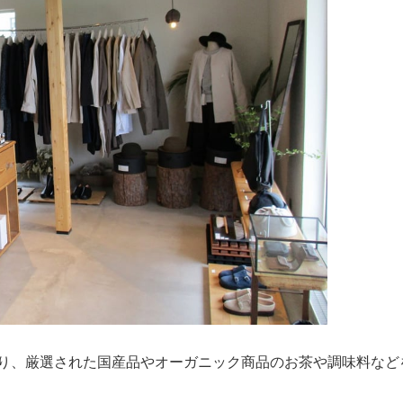
あり、厳選された国産品やオーガニック商品のお茶や調味料など