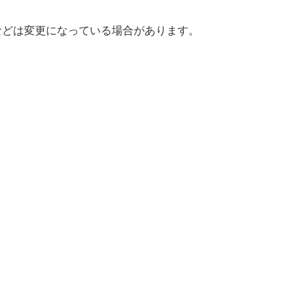
などは変更になっている場合があります。