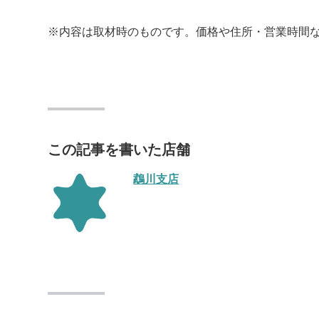
※内容は取材時のものです。価格や住所・営業時間
この記事を書いた店舗
鵡川支店