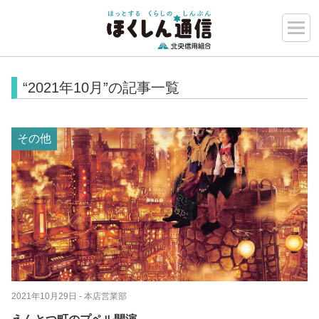
“2021年10月”の記事一覧
その他
2021年10月29日
- 本店営業部