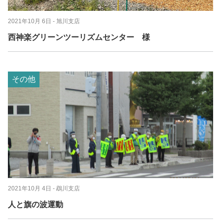
2021年10月 6日
- 旭川支店
西神楽グリーンツーリズムセンター 様
その他
2021年10月 4日
- 鵡川支店
人と旗の波運動