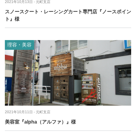
2021年10月13日
- 元町支店
スノースクート・レーシングカート専門店『ノースポイン
ト』様
理容・美容
2021年10月11日
- 元町支店
美容室『alpha（アルファ）』様