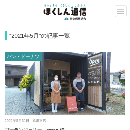
“2021年5月”の記事一覧
パン・ドーナツ
2021年5月31日
- 旭川支店