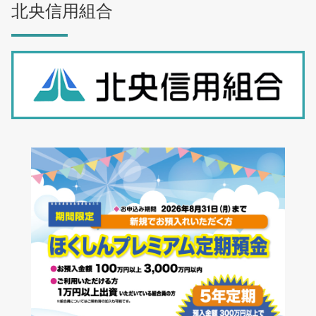
北央信用組合