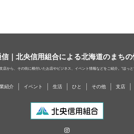
通信｜北央信用組合による北海道のまちの
支店から、その街に根付いたお店やビジネス、イベント情報などをご紹介。“ほっと
業紹介
イベント
生活
ひと
その他
支店