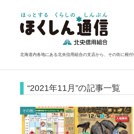
北海道内各地にある北央信用組合の支店から、その街に根付
“2021年11月”の記事一覧
その他