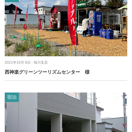
2021年10月 6日
- 旭川支店
西神楽グリーンツーリズムセンター 様
宿泊