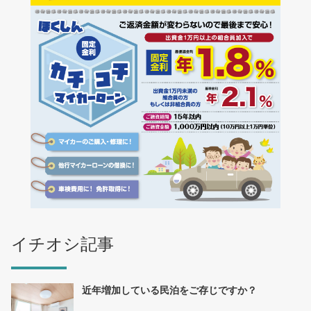
イチオシ記事
近年増加している民泊をご存じですか？