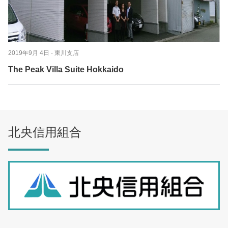
2019年9月 4日
- 東川支店
The Peak Villa Suite Hokkaido
北央信用組合