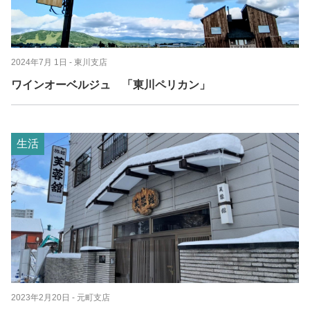
2024年7月 1日
- 東川支店
ワインオーベルジュ 「東川ペリカン」
生活
2023年2月20日
- 元町支店