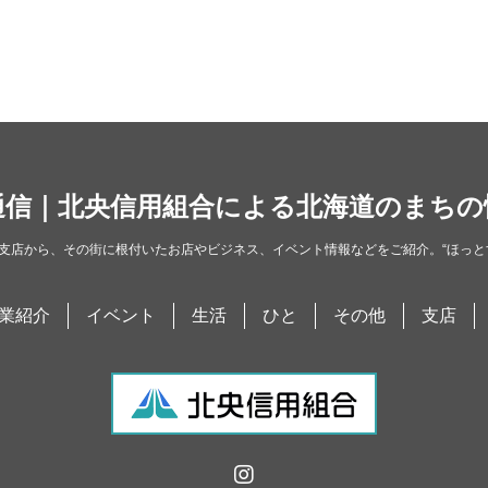
通信｜北央信用組合による北海道のまちの
支店から、その街に根付いたお店やビジネス、イベント情報などをご紹介。“ほっと
業紹介
イベント
生活
ひと
その他
支店