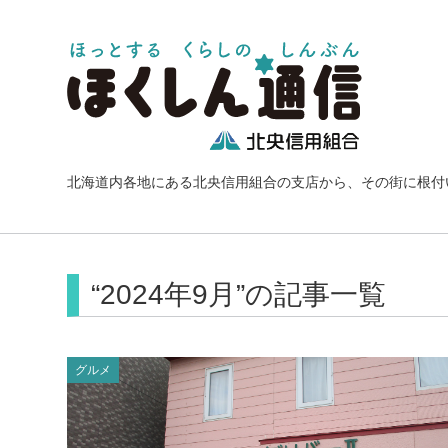
北海道内各地にある北央信用組合の支店から、その街に根付
“2024年9月”の記事一覧
グルメ