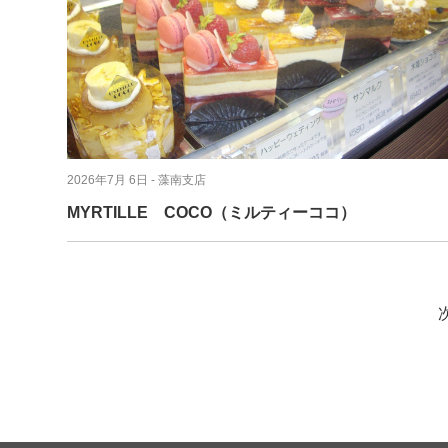
2026年7月 6日
- 藻南支店
MYRTILLE COCO（ミルティーココ）