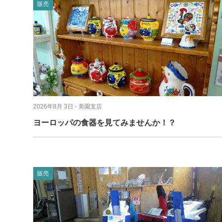
販売
2026年8月 3日
- 美園支店
ヨーロッパの食器を見てみませんか！？
販売