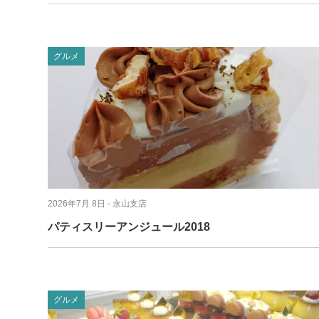
グルメ
2026年7月 8日
- 永山支店
パティスリーアンジュール2018
グルメ