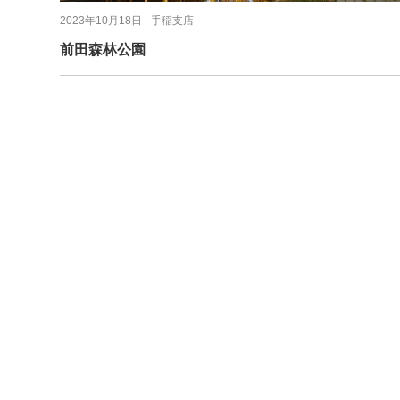
2023年10月18日
- 手稲支店
前田森林公園