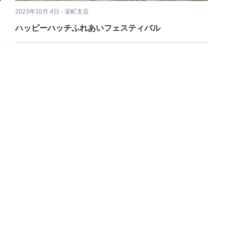
2023年10月 4日
- 栄町支店
ハッピーハッチふれあいフェスティバル