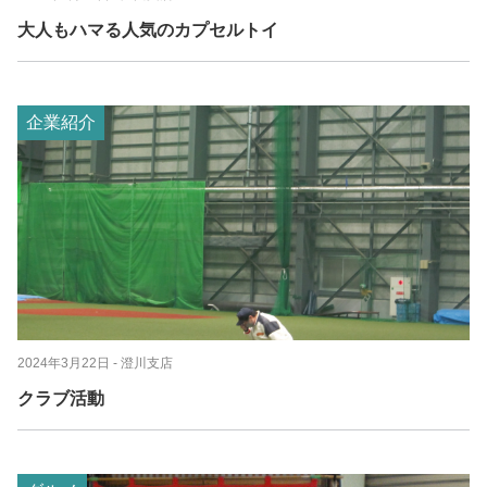
大人もハマる人気のカプセルトイ
企業紹介
2024年3月22日
- 澄川支店
クラブ活動