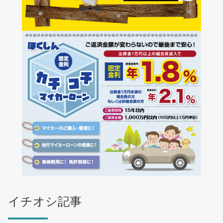
イチオシ記事