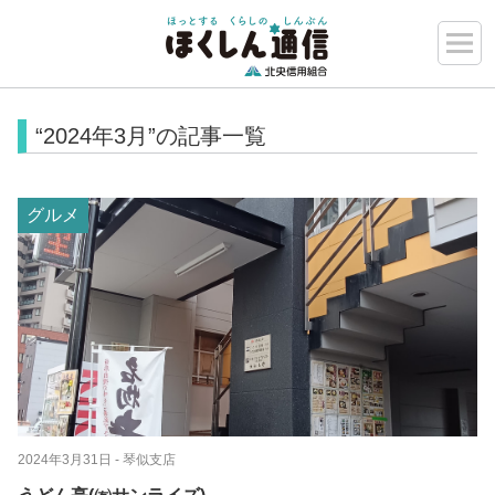
“2024年3月”の記事一覧
グルメ
2024年3月31日
- 琴似支店