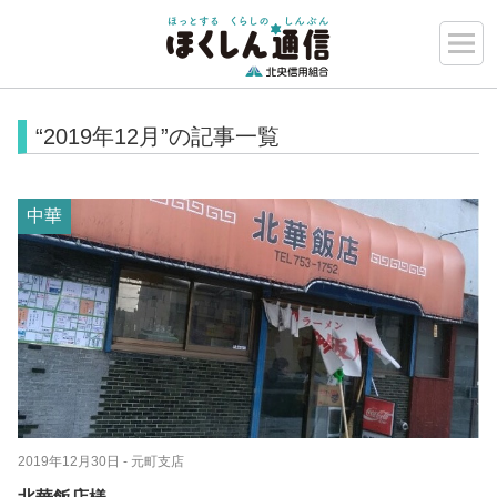
“2019年12月”の記事一覧
中華
2019年12月30日
- 元町支店