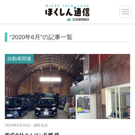
“2020年6月”の記事一覧
自動車関連
2020年6月26日
- 栄町支店