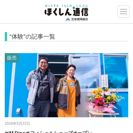
“体験”の記事一覧
販売
2026年5月22日