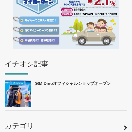
イチオシ記事
㈱M Dinoオフィシャルショップオープン
カテゴリ