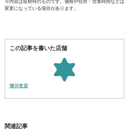
※内容は取材時のものです。価格や住所・営業時間などは
変更になっている場合があります。
この記事を書いた店舗
澄川支店
関連記事