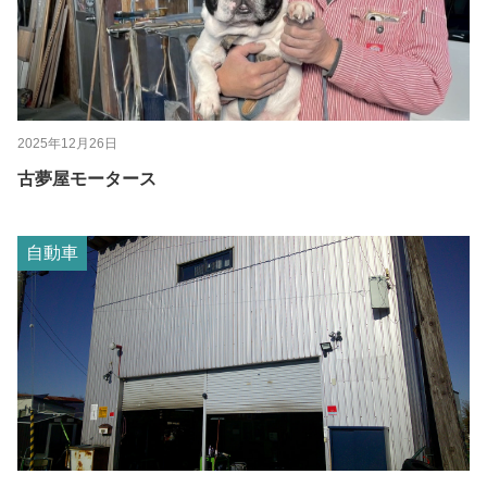
2025年12月26日
古夢屋モータース
自動車