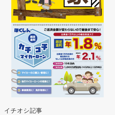
イチオシ記事