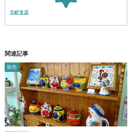
元町支店
関連記事
販売