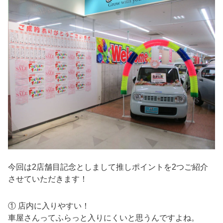
今回は2店舗目記念としまして推しポイントを2つご紹介
させていただきます！
① 店内に入りやすい！
車屋さんってふらっと入りにくいと思うんですよね。