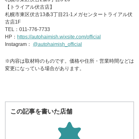
【トライアル伏古店】
札幌市東区伏古13条3丁目21-1メガセンタートライアル伏
古店1F
TEL：011-776-7733
HP：
https://autohaimish.wixsite.com/official
Instagram：
@autohaimish_official
※内容は取材時のものです。価格や住所・営業時間などは
変更になっている場合があります。
この記事を書いた店舗