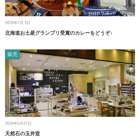
2026年7月 3日
北海道お土産グランプリ受賞のカレーをどうぞ♪
販売
2026年5月27日
天然石の玉井堂