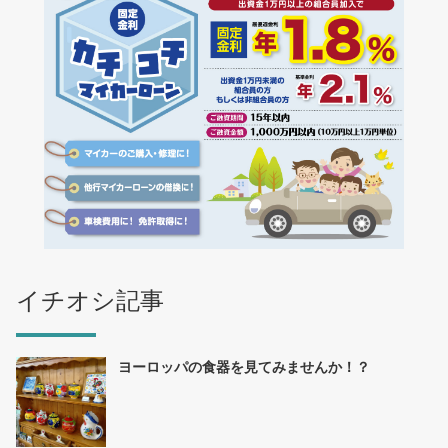
イチオシ記事
ヨーロッパの食器を見てみませんか！？