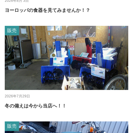
2026年8月 3日
ヨーロッパの食器を見てみませんか！？
販売
2026年7月29日
冬の備えは今から当店へ！！
販売