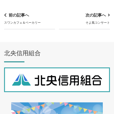
前の記事へ
次の記事へ
スワンカフェ＆ベーカリー
そよ風コンサート
北央信用組合