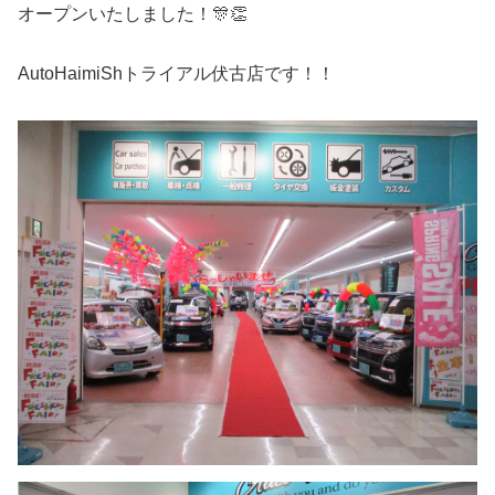
オープンいたしました！🎊👏
AutoHaimiShトライアル伏古店です！！