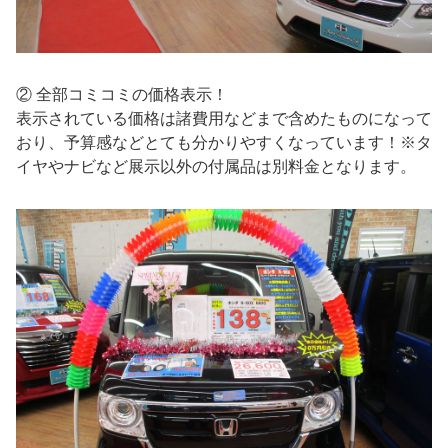
② 全部コミコミの価格表示！
表示されている価格は諸費用などまで含めたものになって
おり、予算感などとても分かりやすくなっています！※タ
イヤやナビなど展示以外の付属品は別料金となります。