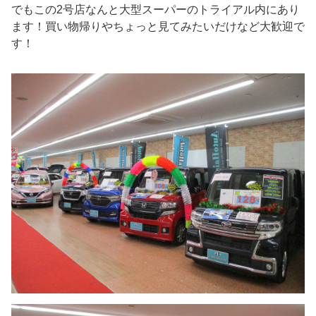
でもこの2号店なんと大型スーパーのトライアル内にあり
ます！買い物帰りやちょっと見てみたいだけなど大歓迎で
す！