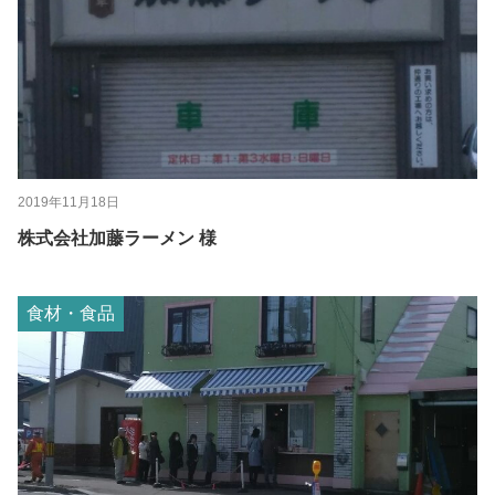
2019年11月18日
株式会社加藤ラーメン 様
食材・食品