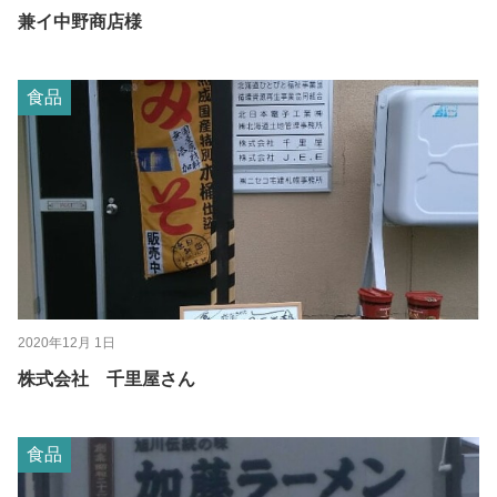
兼イ中野商店様
食品
2020年12月 1日
株式会社 千里屋さん
食品