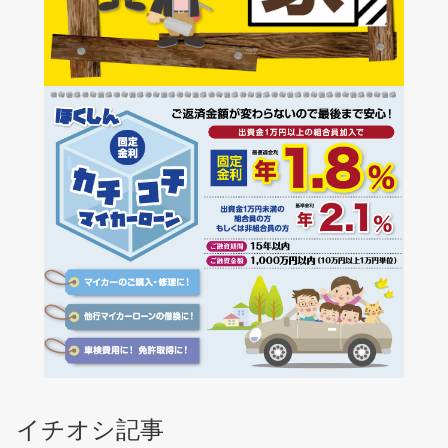
イチオシ記事