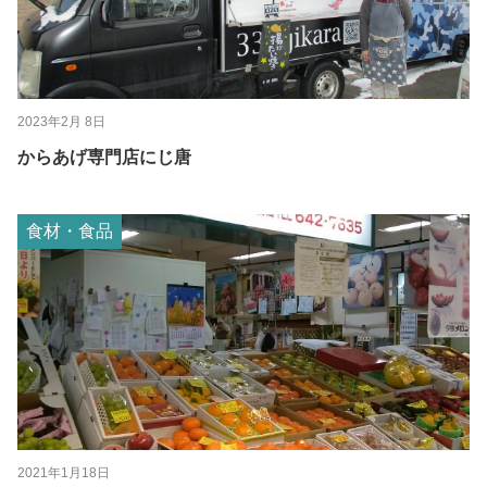
2023年2月 8日
からあげ専門店にじ唐
食材・食品
2021年1月18日