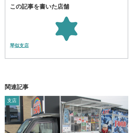
この記事を書いた店舗
琴似支店
関連記事
支店