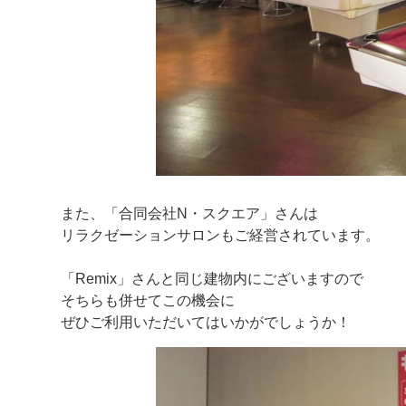
また、「合同会社N・スクエア」さんは
リラクゼーションサロンもご経営されています。
「Remix」さんと同じ建物内にございますので
そちらも併せてこの機会に
ぜひご利用いただいてはいかがでしょうか！