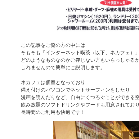
この記事をご覧の方の中には
そもそも「インターネット喫茶（以下、ネカフェ）
どのようなものなのかご存じない方もいらっしゃる
しれませんので簡単にご説明します。
ネカフェは個室となっており
備え付けのパソコンでネットサーフィンをしたり
漫画を読んだりなど、自由にくつろぐことができる
飲み放題のソフトドリンクやフードも用意されてお
長時間のご利用も快適です！