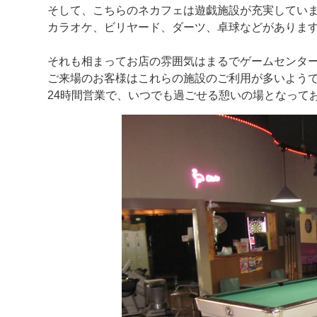
そして、こちらのネカフェは遊戯施設が充実してい
カラオケ、ビリヤード、ダーツ、卓球などがありま
それも相まってお店の雰囲気はまるでゲームセンタ
ご来場のお客様はこれらの施設のご利用が多いよう
24時間営業で、いつでも過ごせる憩いの場となって