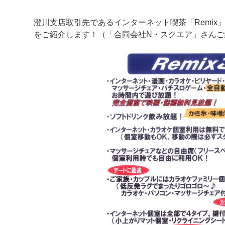
澄川支店取引先であるインターネット喫茶「Remix
をご紹介します！（「合同会社N・スクエア」さんご