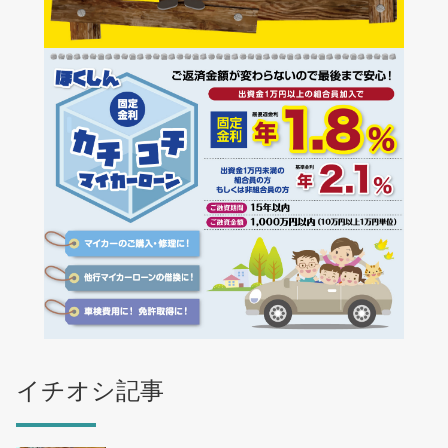
イチオシ記事