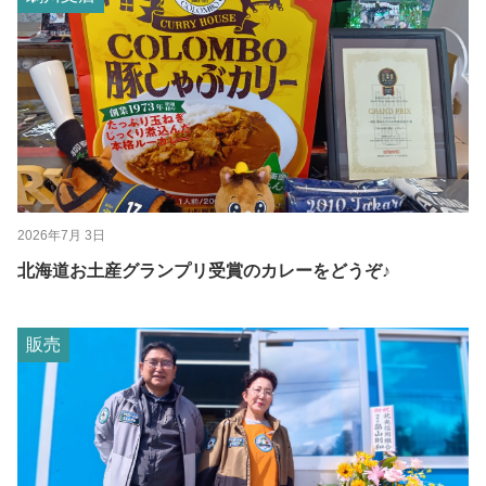
2026年7月 3日
北海道お土産グランプリ受賞のカレーをどうぞ♪
販売