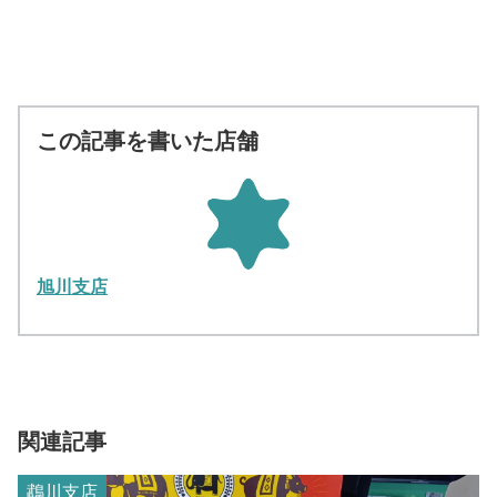
この記事を書いた店舗
旭川支店
関連記事
鵡川支店