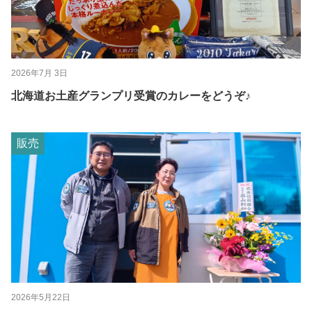
2026年7月 3日
北海道お土産グランプリ受賞のカレーをどうぞ♪
販売
2026年5月22日