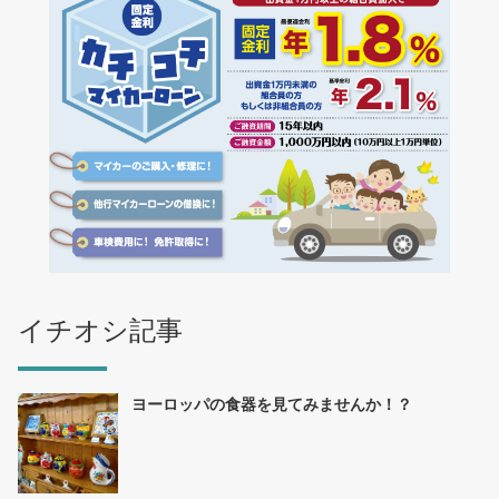
イチオシ記事
ヨーロッパの食器を見てみませんか！？