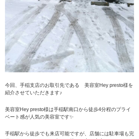
今回、手稲支店のお取引先である 美容室Hey presto様を
紹介させていただきます♪
美容室Hey presto様は手稲駅南口から徒歩4分程のプライ
ベート感が人気の美容室です✨
手稲駅から徒歩でも来店可能ですが、店舗には駐車場も完