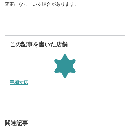
変更になっている場合があります。
この記事を書いた店舗
手稲支店
関連記事