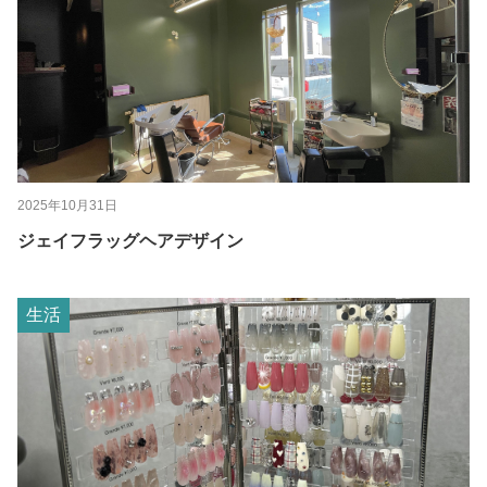
2025年10月31日
ジェイフラッグヘアデザイン
生活