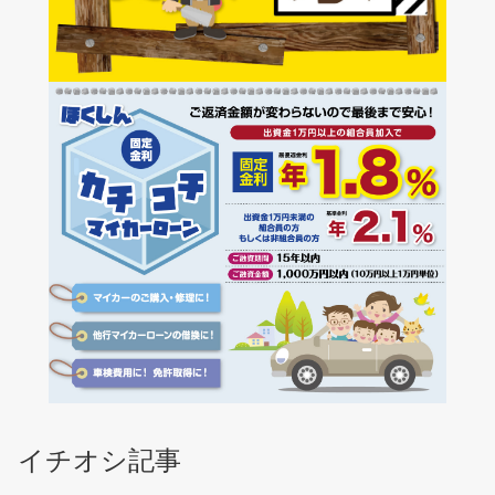
イチオシ記事