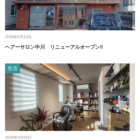
2026年4月13日
ヘアーサロン中川 リニューアルオープン‼
生活
2026年3月25日