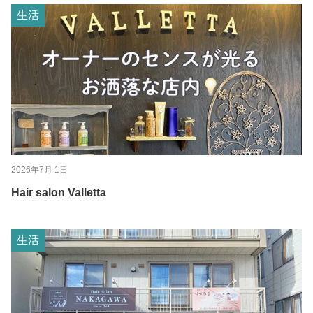
生活
2026年7月 1日
Hair salon Valletta
生活