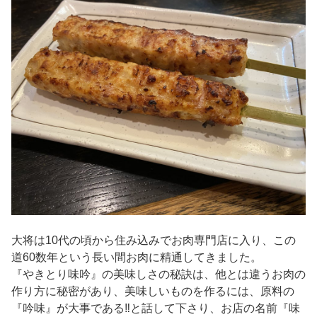
大将は10代の頃から住み込みでお肉専門店に入り、この
道60数年という長い間お肉に精通してきました。
『やきとり味吟』の美味しさの秘訣は、他とは違うお肉の
作り方に秘密があり、美味しいものを作るには、原料の
『吟味』が大事である‼と話して下さり、お店の名前『味