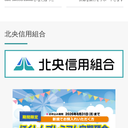
北央信用組合