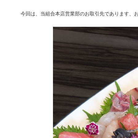
今回は、当組合本店営業部のお取引先であります、お