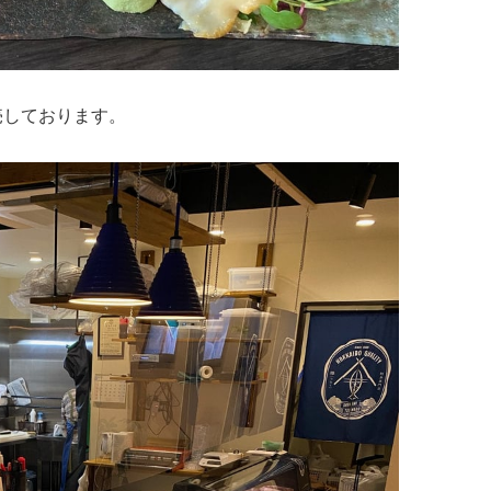
売しております。