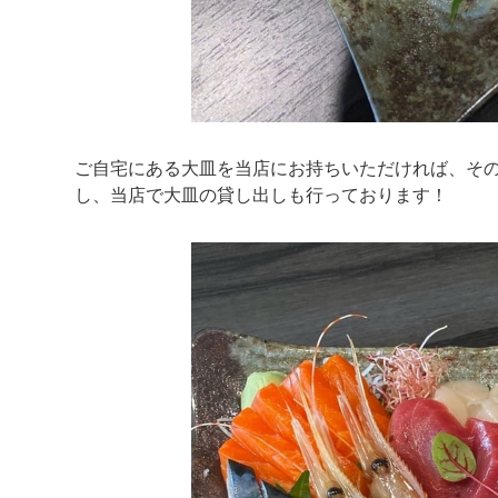
ご自宅にある大皿を当店にお持ちいただければ、そ
し、当店で大皿の貸し出しも行っております！