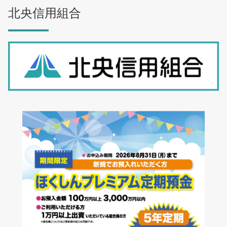
北央信用組合