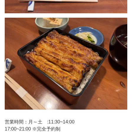
営業時間：月～土 :11:30~14:00
17:00~21:00 ※完全予約制