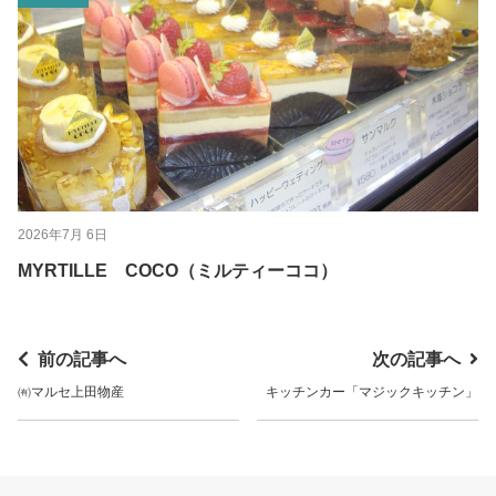
2026年7月 6日
MYRTILLE COCO（ミルティーココ）
前の記事へ
次の記事へ
㈲マルセ上田物産
キッチンカー「マジックキッチン」