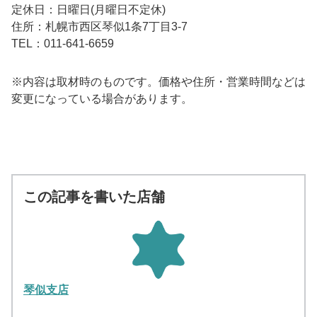
定休日：日曜日(月曜日不定休)
住所：札幌市西区琴似1条7丁目3-7
TEL：011-641-6659
※内容は取材時のものです。価格や住所・営業時間などは
変更になっている場合があります。
この記事を書いた店舗
琴似支店