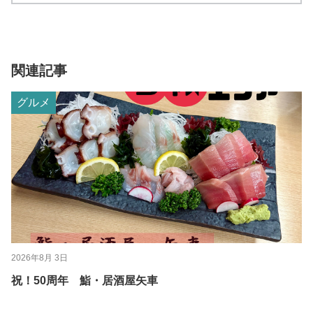
関連記事
グルメ
2026年8月 3日
祝！50周年 鮨・居酒屋矢車