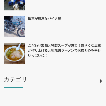
旧車が得意なバイク屋
こだわり製麺と特製スープが魅力！気さくな店主
が作り上げる元祖旭川ラーメンでお腹と心を幸せ
いっぱいに！
カテゴリ