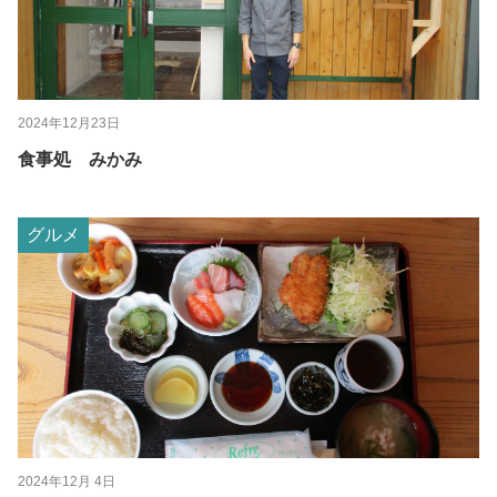
2024年12月23日
食事処 みかみ
グルメ
2024年12月 4日