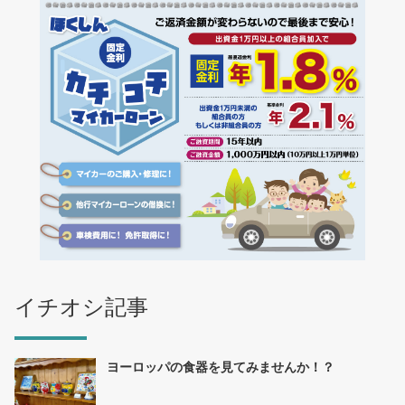
イチオシ記事
ヨーロッパの食器を見てみませんか！？