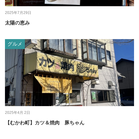
2025年7月29日
太陽の恵み
グルメ
2025年4月 2日
【むかわ町】カツ＆焼肉 豚ちゃん