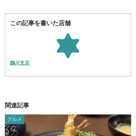
この記事を書いた店舗
鵡川支店
関連記事
グルメ