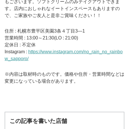
もございます。ソフトクリームのみテイクアウトできま
す。店内におしゃれなイートインスペースもありますの
で、ご家族やご友人と是非ご賞味ください！！
住所 : 札幌市豊平区美園3条４丁目3―1
営業時間 : 13:00～21:30(LO : 21:00)
定休日 : 不定休
Instagram :
https://www.instagram.com/no_rain_no_rainbo
w_sapporo/
※内容は取材時のものです。価格や住所・営業時間などは
変更になっている場合があります。
この記事を書いた店舗