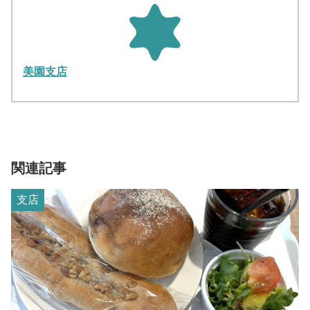
美園支店
関連記事
支店