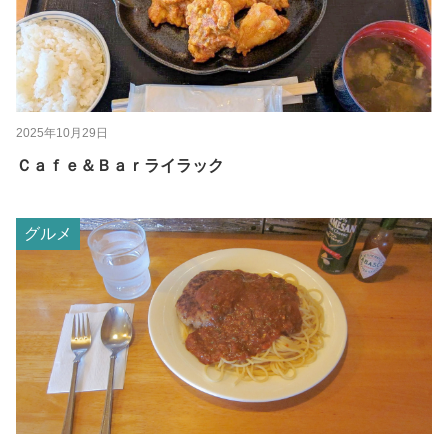
2025年10月29日
Ｃａｆｅ＆Ｂａｒライラック
グルメ