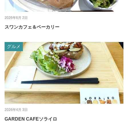
2026年6月 2日
スワンカフェ＆ベーカリー
グルメ
2026年4月 3日
GARDEN CAFEソライロ