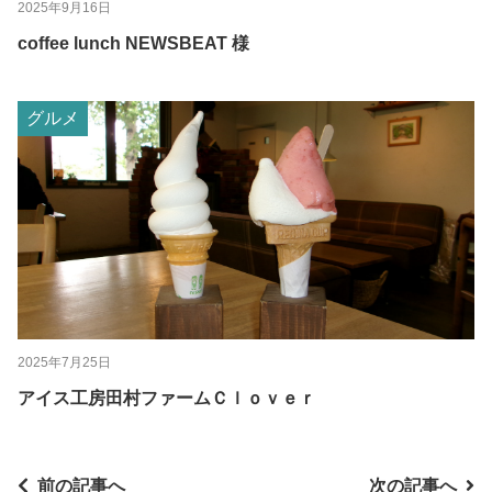
2025年9月16日
coffee lunch NEWSBEAT 様
グルメ
2025年7月25日
アイス工房田村ファームＣｌｏｖｅｒ
前の記事へ
次の記事へ