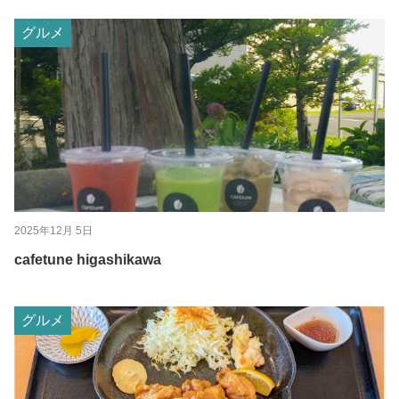
グルメ
2025年12月 5日
cafetune higashikawa
グルメ