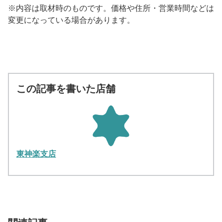
※内容は取材時のものです。価格や住所・営業時間などは
変更になっている場合があります。
この記事を書いた店舗
東神楽支店