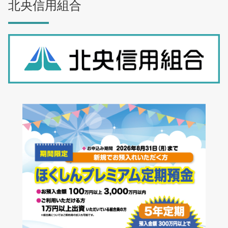
北央信用組合