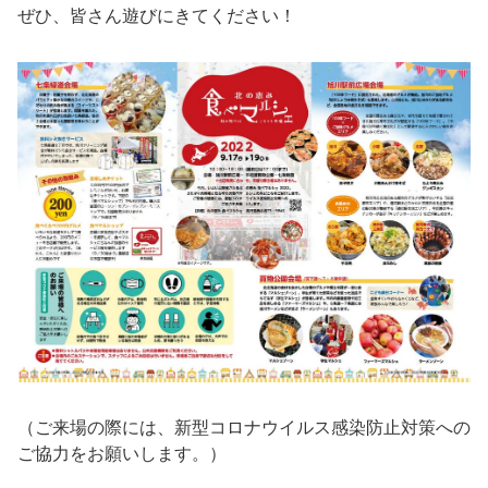
ぜひ、皆さん遊びにきてください！
（ご来場の際には、新型コロナウイルス感染防止対策への
ご協力をお願いします。）