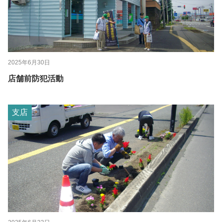
2025年6月30日
店舗前防犯活動
支店