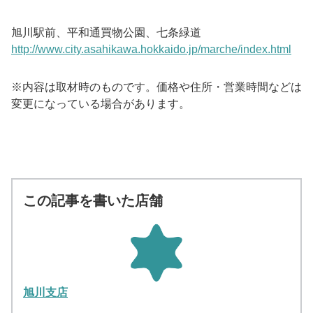
旭川駅前、平和通買物公園、七条緑道
http://www.city.asahikawa.hokkaido.jp/marche/index.html
※内容は取材時のものです。価格や住所・営業時間などは
変更になっている場合があります。
この記事を書いた店舗
旭川支店