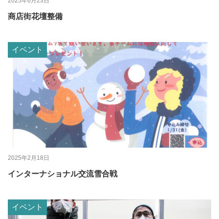
2025年6月23日
商店街花壇整備
イベント
2025年2月18日
インターナショナル交流雪合戦
イベント