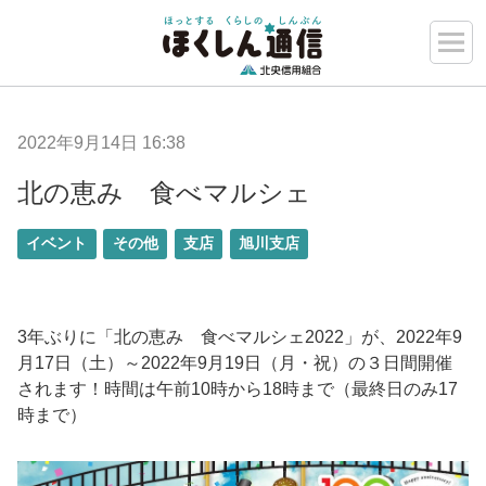
2022年9月14日 16:38
北の恵み 食べマルシェ
イベント
その他
支店
旭川支店
3年ぶりに「北の恵み 食べマルシェ2022」が、2022年9
月17日（土）～2022年9月19日（月・祝）の３日間開催
されます！時間は午前10時から18時まで（最終日のみ17
時まで）