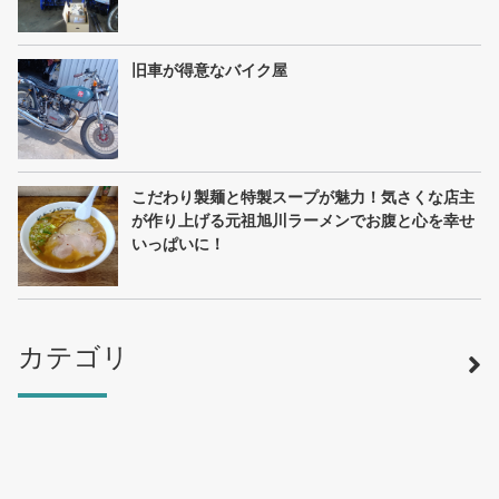
旧車が得意なバイク屋
こだわり製麺と特製スープが魅力！気さくな店主
が作り上げる元祖旭川ラーメンでお腹と心を幸せ
いっぱいに！
カテゴリ