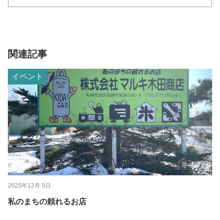
関連記事
イベント
2025年12月 5日
私のまちの頼れるお店