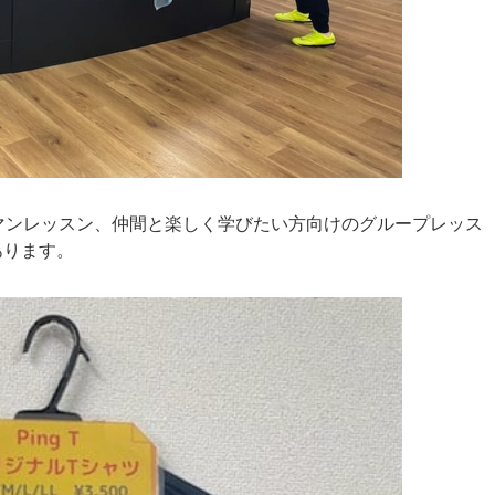
マンレッスン、仲間と楽しく学びたい方向けのグループレッス
あります。