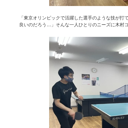
「東京オリンピックで活躍した選手のような技が打
良いのだろう…」そんな一人ひとりのニーズに木村