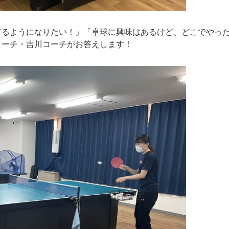
てるようになりたい！」「卓球に興味はあるけど、どこでやっ
コーチ・吉川コーチがお答えします！