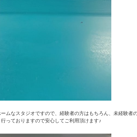
ホームなスタジオですので、経験者の方はもちろん、未経験者
行っておりますので安心してご利用頂けます♪