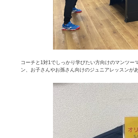
コーチと1対1でしっかり学びたい方向けのマンツー
ン、お子さんやお孫さん向けのジュニアレッスンが