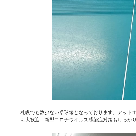
札幌でも数少ない卓球場となっております。アット
も大歓迎！新型コロナウイルス感染症対策もしっかり