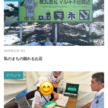
2025年12月 5日
私のまちの頼れるお店
イベント