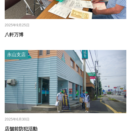
2025年9月25日
八軒万博
永山支店
2025年6月30日
店舗前防犯活動