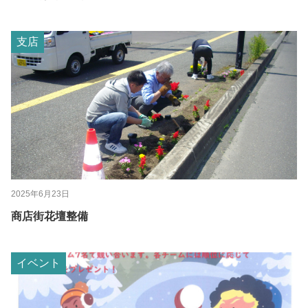
支店
2025年6月23日
商店街花壇整備
イベント