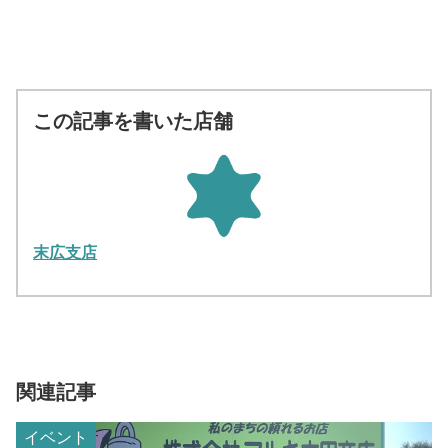
この記事を書いた店舗
末広支店
関連記事
イベント