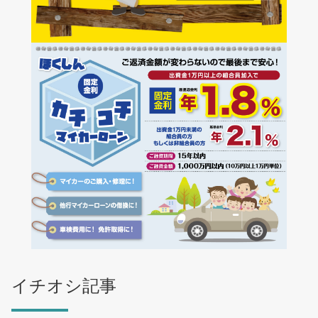
イチオシ記事