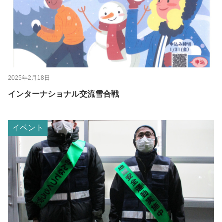
2025年2月18日
インターナショナル交流雪合戦
イベント