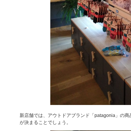
新店舗では、アウトドアブランド「patagonia
が決まることでしょう。