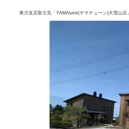
東川支店取引先「YAMAtune(ヤマチューン)大雪