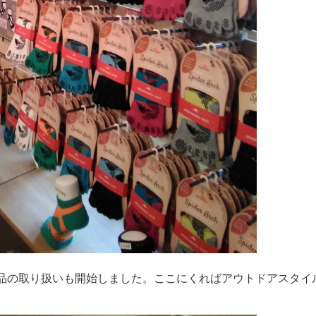
」の商品の取り扱いも開始しました。ここにくればアウトドアスタイ