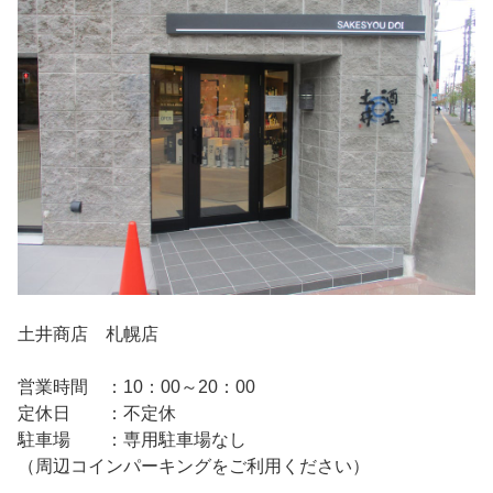
土井商店 札幌店
営業時間 ：10：00～20：00
定休日 ：不定休
駐車場 ：専用駐車場なし
（周辺コインパーキングをご利用ください）