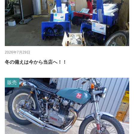
2026年7月29日
冬の備えは今から当店へ！！
販売