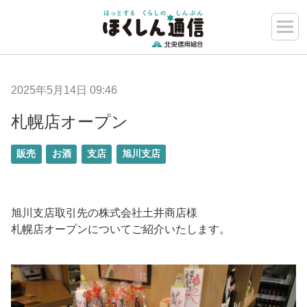
2025年5月14日 09:46
札幌店オープン
販売
お酒
支店
旭川支店
旭川支店取引先の株式会社土井商店様
札幌店オープンについてご紹介いたします。