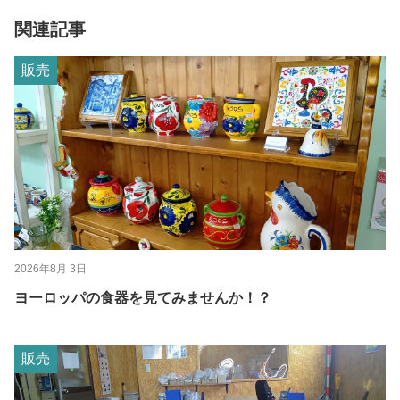
関連記事
販売
2026年8月 3日
ヨーロッパの食器を見てみませんか！？
販売