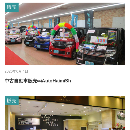
販売
2026年6月 4日
中古自動車販売㈱AutoHaimiSh
販売