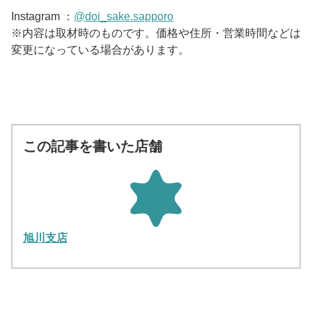
Instagram ：
@doi_sake.sapporo
※内容は取材時のものです。価格や住所・営業時間などは
変更になっている場合があります。
この記事を書いた店舗
旭川支店