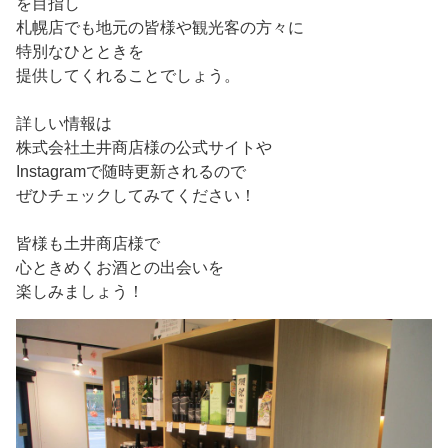
を目指し
札幌店でも地元の皆様や観光客の方々に
特別なひとときを
提供してくれることでしょう。
詳しい情報は
株式会社土井商店様の公式サイトや
Instagramで随時更新されるので
ぜひチェックしてみてください！
皆様も土井商店様で
心ときめくお酒との出会いを
楽しみましょう！