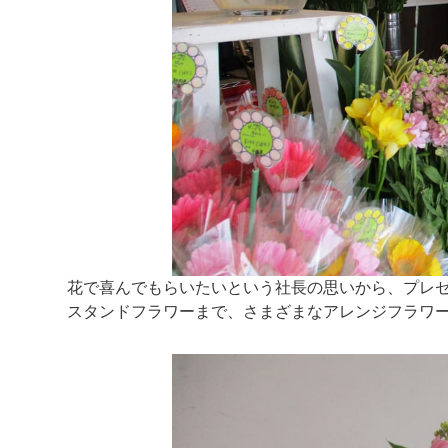
花で喜んでもらいたいという社長の思いから、プレ
スタンドフラワーまで、さまざまなアレンジフラワ