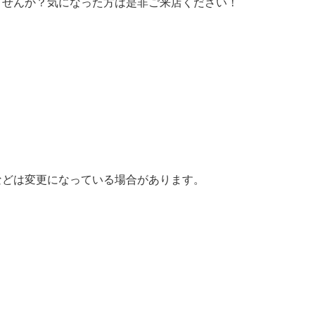
ませんか？気になった方は是非ご来店ください！
などは変更になっている場合があります。