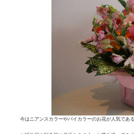
今はニアンスカラーやバイカラーのお花が人気であ