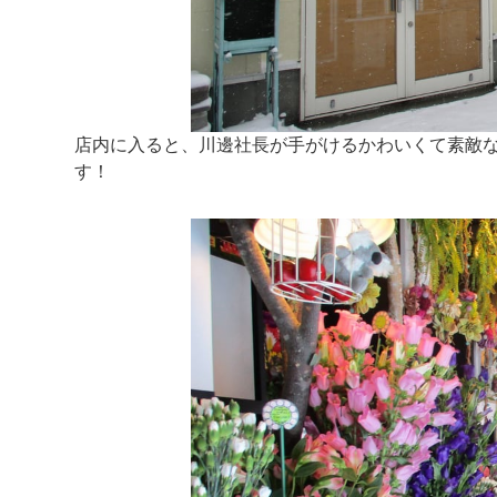
店内に入ると、川邊社長が手がけるかわいくて素敵
す！