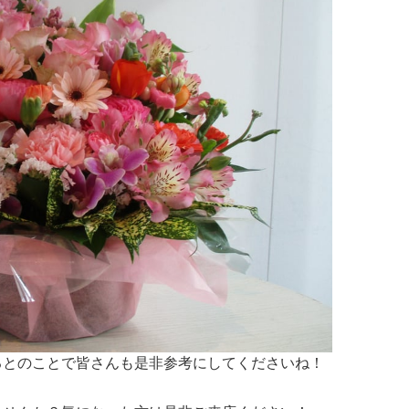
るとのことで皆さんも是非参考にしてくださいね！