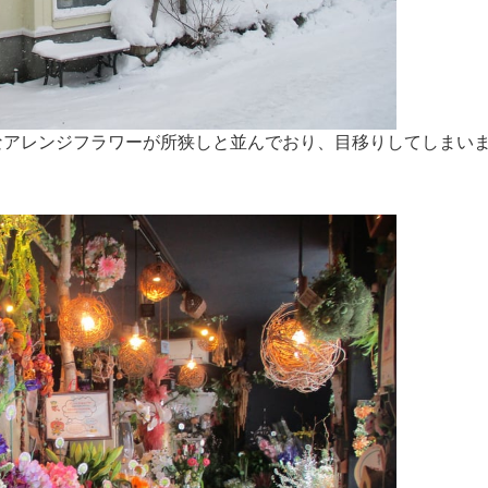
なアレンジフラワーが所狭しと並んでおり、目移りしてしまい