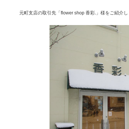
元町支店の取引先「flower shop 香彩.」様をご紹介