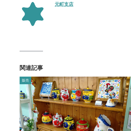
元町支店
関連記事
販売