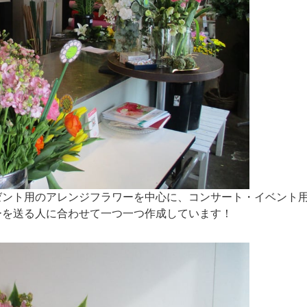
ゼント用のアレンジフラワーを中心に、コンサート・イベント
ーを送る人に合わせて一つ一つ作成しています！