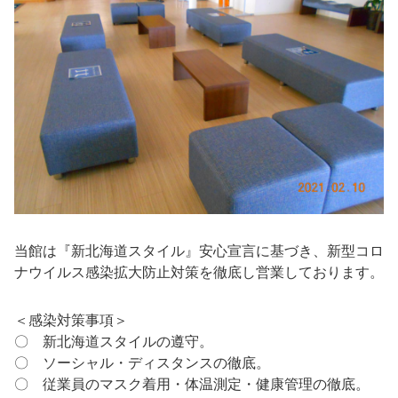
当館は『新北海道スタイル』安心宣言に基づき、新型コロ
ナウイルス感染拡大防止対策を徹底し営業しております。
＜感染対策事項＞
〇 新北海道スタイルの遵守。
〇 ソーシャル・ディスタンスの徹底。
〇 従業員のマスク着用・体温測定・健康管理の徹底。