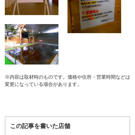
※内容は取材時のものです。価格や住所・営業時間などは
変更になっている場合があります。
この記事を書いた店舗