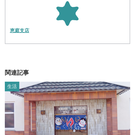
恵庭支店
関連記事
生活