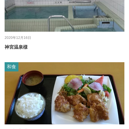
2020年12月16日
神宮温泉様
和食