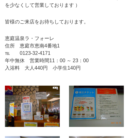
を少なくして営業しております ）
皆様のご来店をお待ちしております。
恵庭温泉ラ・フォーレ
住所 恵庭市恵南4番地1
℡ 0123-32-4171
年中無休 営業時間11：00 ～ 23：00
入浴料 大人440円 小学生140円