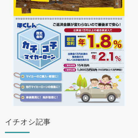
イチオシ記事