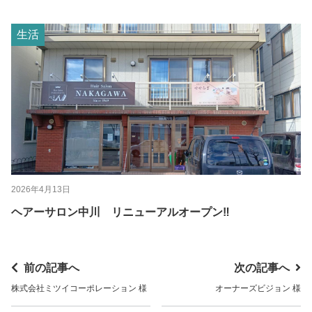
生活
2026年4月13日
ヘアーサロン中川 リニューアルオープン‼
前の記事へ
次の記事へ
株式会社ミツイコーポレーション 様
オーナーズビジョン 様