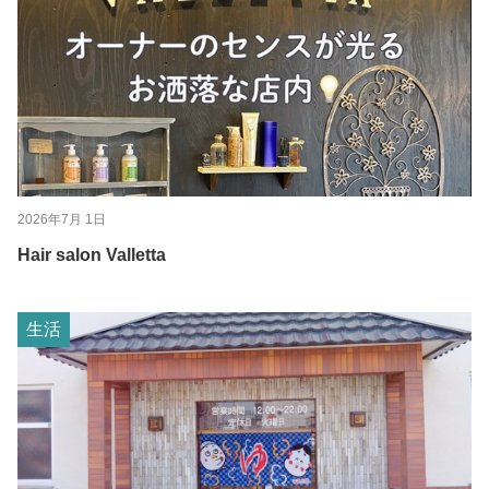
2026年7月 1日
Hair salon Valletta
生活