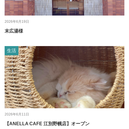
2026年6月19日
末広湯様
生活
2026年6月11日
【ANELLA CAFE 江別野幌店】オープン