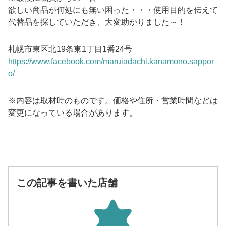
欲しい商品が何処にも無い困った・・・使用目的を伝えて
代替品を探していただき、大変助かりました～！
札幌市東区北19条東1丁目1番24号
https://www.facebook.com/maruiadachi.kanamono.sappor
o/
※内容は取材時のものです。価格や住所・営業時間などは
変更になっている場合があります。
この記事を書いた店舗