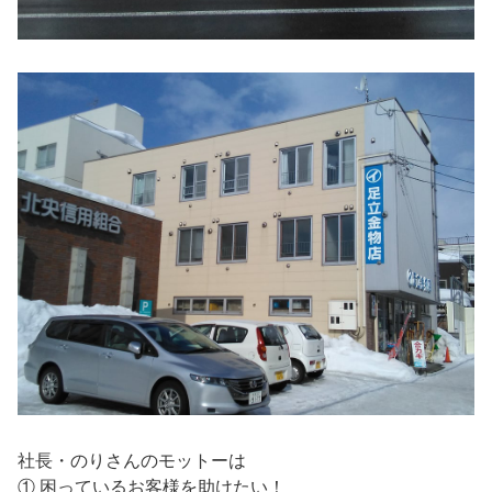
社長・のりさんのモットーは
① 困っているお客様を助けたい！