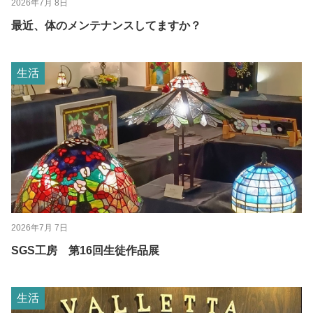
2026年7月 8日
最近、体のメンテナンスしてますか？
生活
2026年7月 7日
SGS工房 第16回生徒作品展
生活