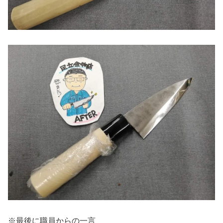
※最後に職員からの一言