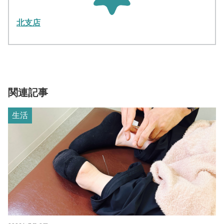
北支店
関連記事
生活