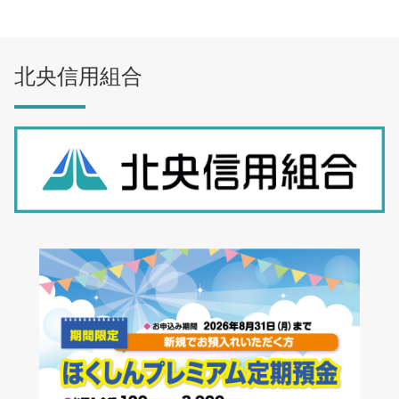
北央信用組合