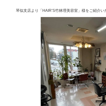
琴似支店より「HAIR’S竹林理美容室」様をご紹介い