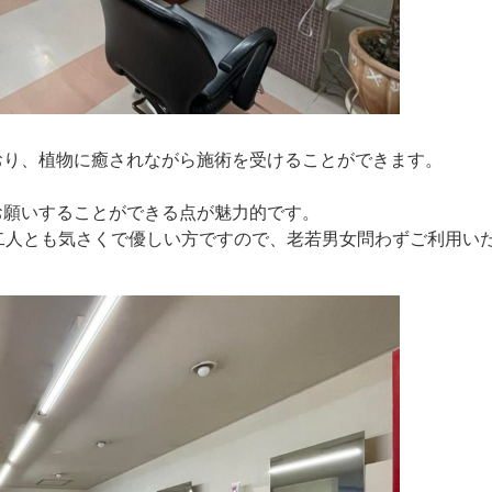
おり、植物に癒されながら施術を受けることができます。
お願いすることができる点が魅力的です。
二人とも気さくで優しい方ですので、老若男女問わずご利用い