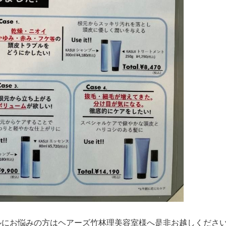
ルにお悩みの方はヘアーズ竹林理美容室様へ是非お越しくださ