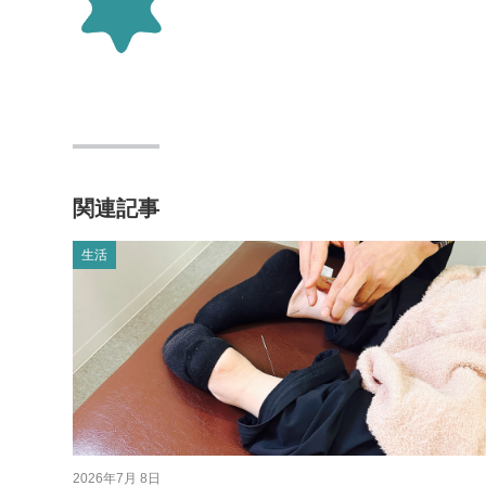
関連記事
生活
2026年7月 8日