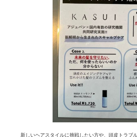
新しいヘアスタイルに挑戦したい方や、頭皮トラブ