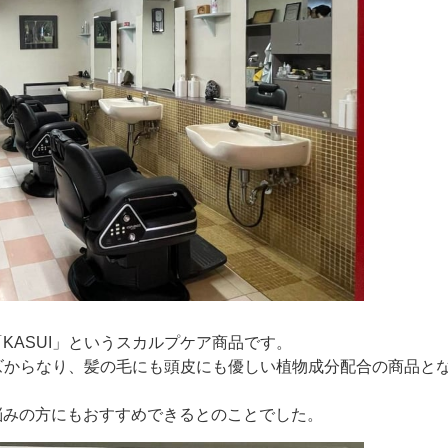
KASUI」というスカルプケア商品です。
ーズからなり、髪の毛にも頭皮にも優しい植物成分配合の商品と
悩みの方にもおすすめできるとのことでした。