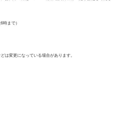
6時まで）
などは変更になっている場合があります。