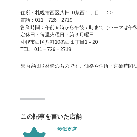
住所：札幌市西区八軒10条西１丁目1－20
電話：011－726－2719
営業時間：午前９時から午後７時まで（パーマは午後
定休日：毎週火曜日・第３月曜日
札幌市西区八軒10条西１丁目1－20
TEL 011－726－2719
※内容は取材時のものです。価格や住所・営業時間
この記事を書いた店舗
琴似支店