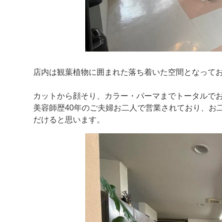
店内は観葉植物に囲まれた落ち着いた空間となって
カットから顔そり、カラー・パーマまでトータルで
美容師歴40年のご夫婦お二人で営業されており、お
だけると思います。