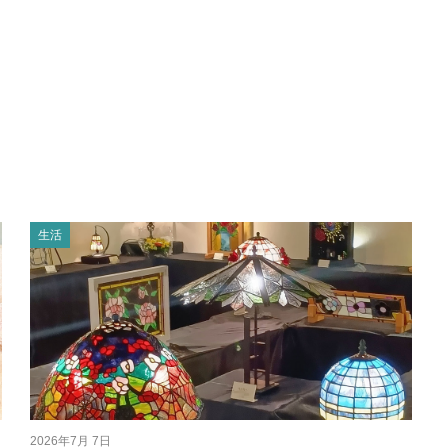
生活
2026年7月 7日