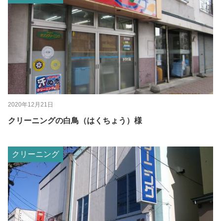
2020年12月21日
クリーニングの白鳥（はくちょう）様
クリーニング