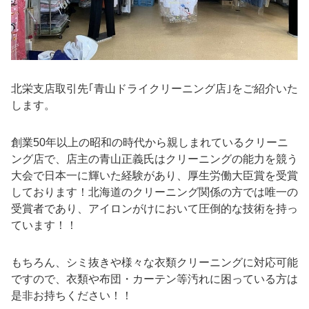
北栄支店取引先｢青山ドライクリーニング店｣をご紹介いた
します。
創業50年以上の昭和の時代から親しまれているクリーニ
ング店で、店主の青山正義氏はクリーニングの能力を競う
大会で日本一に輝いた経験があり、厚生労働大臣賞を受賞
しております！北海道のクリーニング関係の方では唯一の
受賞者であり、アイロンがけにおいて圧倒的な技術を持っ
ています！！
もちろん、シミ抜きや様々な衣類クリーニングに対応可能
ですので、衣類や布団・カーテン等汚れに困っている方は
是非お持ちください！！