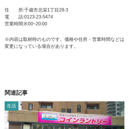
住 所:千歳市北栄1丁目29-3
電 話:0123-23-5474
営業時間:8:00~20:00
※内容は取材時のものです。価格や住所・営業時間などは
変更になっている場合があります。
関連記事
生活