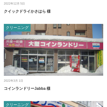
2022年12月 5日
クイックドライかさはら 様
クリーニング
2022年3月 1日
コインランドリーJabba 様
クリーニング