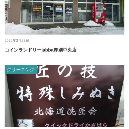
2025年2月27日
コインランドリーjabba厚別中央店
クリーニング