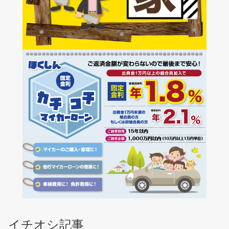
イチオシ記事