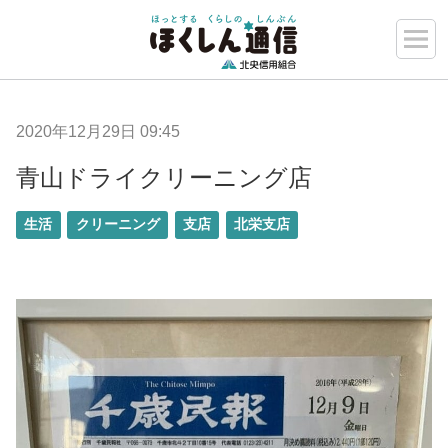
2020年12月29日 09:45
青山ドライクリーニング店
生活
クリーニング
支店
北栄支店