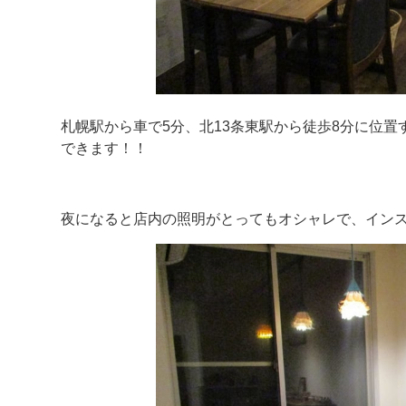
札幌駅から車で5分、北13条東駅から徒歩8分に位
できます！！
夜になると店内の照明がとってもオシャレで、イン