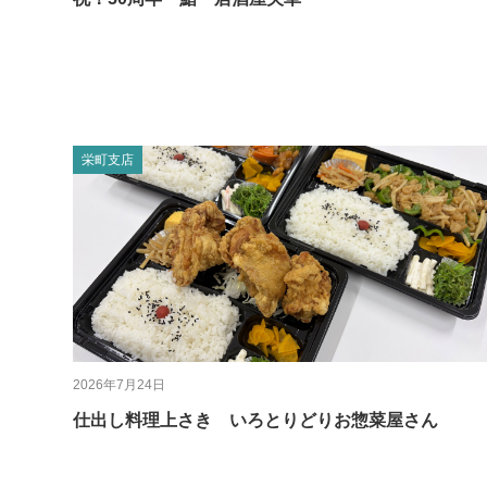
栄町支店
2026年7月24日
仕出し料理上さき いろとりどりお惣菜屋さん