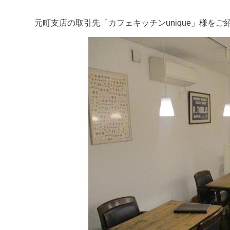
元町支店の取引先「カフェキッチンunique」様をご