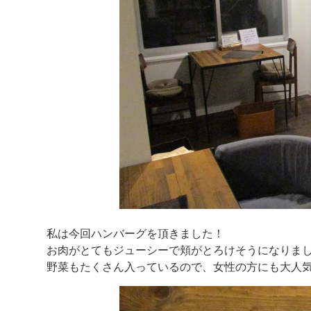
私は今回ハンバーグを頂きました！
お肉がとてもジューシーで頬がとろけそうになりま
野菜もたくさん入っているので、女性の方にも大人気