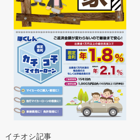
イチオシ記事