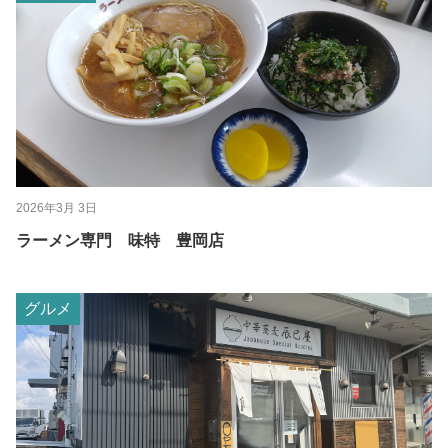
2026年3月 3日
ラーメン専門 味特 豊岡店
グルメ