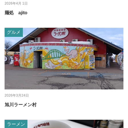
2026年4月 1日
麺処 ajito
グルメ
2026年3月24日
旭川ラーメン村
ラーメン