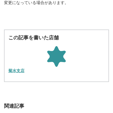
変更になっている場合があります。
この記事を書いた店舗
菊水支店
関連記事