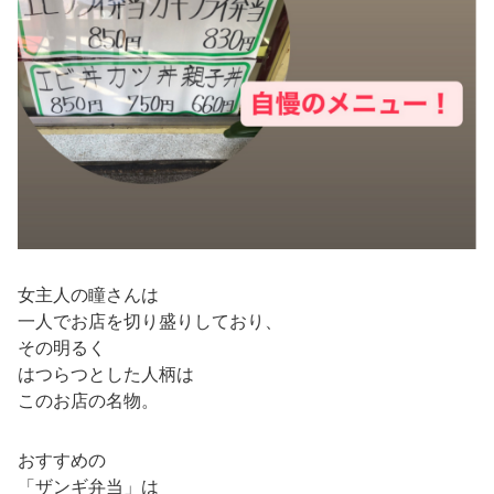
女主人の瞳さんは
一人でお店を切り盛りしており、
その明るく
はつらつとした人柄は
このお店の名物。
おすすめの
「ザンギ弁当」は