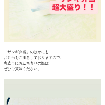
「ザンギ弁当」のほかにも
お弁当をご用意しておりますので、
恵庭市にお立ち寄りの際は
ぜひご賞味ください。