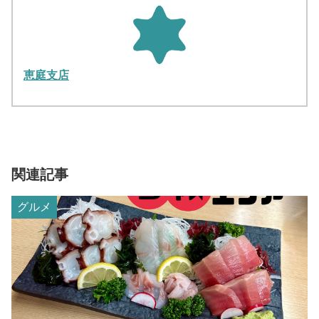
恵庭支店
関連記事
グルメ