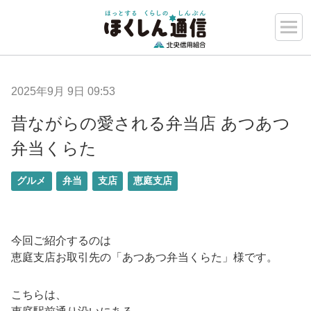
2025年9月 9日 09:53
昔ながらの愛される弁当店 あつあつ
弁当くらた
グルメ
弁当
支店
恵庭支店
今回ご紹介するのは
恵庭支店お取引先の「あつあつ弁当くらた」様です。
こちらは、