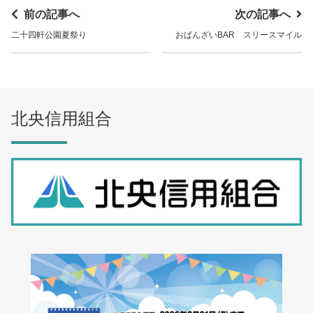
前の記事へ
次の記事へ
二十四軒公園夏祭り
おばんざいBAR スリースマイル
北央信用組合