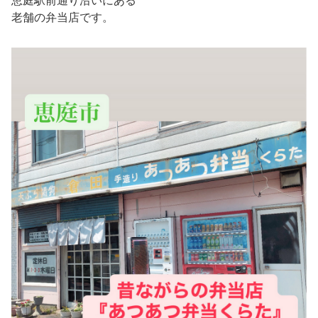
恵庭駅前通り沿いにある
老舗の弁当店です。