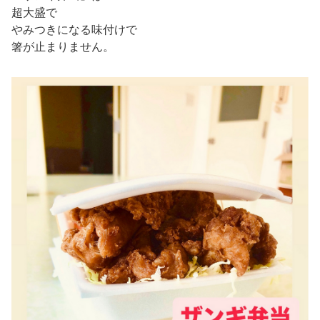
超大盛で
やみつきになる味付けで
箸が止まりません。