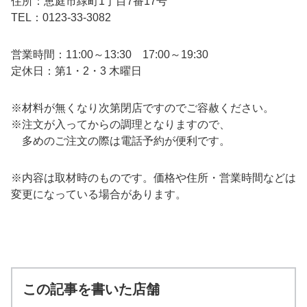
住所：恵庭市緑町1丁目7番17号
TEL：0123-33-3082
営業時間：11:00～13:30 17:00～19:30
定休日：第1・2・3 木曜日
※材料が無くなり次第閉店ですのでご容赦ください。
※注文が入ってからの調理となりますので、
多めのご注文の際は電話予約が便利です。
※内容は取材時のものです。価格や住所・営業時間などは
変更になっている場合があります。
この記事を書いた店舗