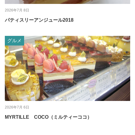
2026年7月 8日
パティスリーアンジュール2018
グルメ
2026年7月 6日
MYRTILLE COCO（ミルティーココ）