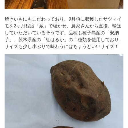
焼きいもにもこだわっており、9月頃に収穫したサツマイ
モを2ヶ月程度「蔵」で寝かせ、農家さんから直接、輸送
していただいているそうです。品種も種子島産の「安納
芋」、茨木県産の「紅はるか」の二種類を使用しており、
サイズも少し小ぶりで味わうにはちょうどいいサイズ！