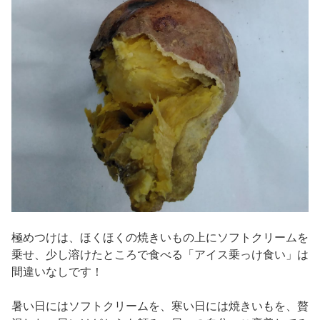
極めつけは、ほくほくの焼きいもの上にソフトクリームを
乗せ、少し溶けたところで食べる「アイス乗っけ食い」は
間違いなしです！
暑い日にはソフトクリームを、寒い日には焼きいもを、贅