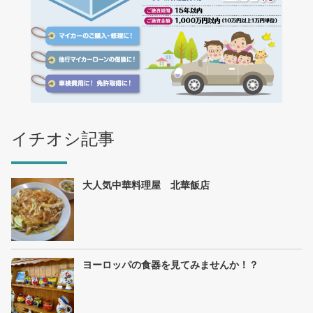
イチオシ記事
大人気中華料理屋 北華飯店
ヨーロッパの食器を見てみませんか！？