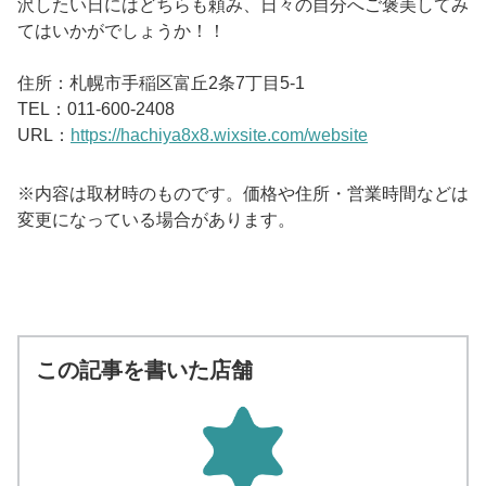
沢したい日にはどちらも頼み、日々の自分へご褒美してみ
てはいかがでしょうか！！
住所：札幌市手稲区富丘2条7丁目5-1
TEL：011-600-2408
URL：
https://hachiya8x8.wixsite.com/website
※内容は取材時のものです。価格や住所・営業時間などは
変更になっている場合があります。
この記事を書いた店舗