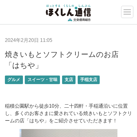
2024年2月20日 11:05
焼きいもとソフトクリームのお店
「はちや」
グルメ
スイーツ・甘味
支店
手稲支店
稲積公園駅から徒歩10分、二十四軒・手稲通沿いに位置
し、多くのお客さまに愛されている焼きいもとソフトクリ
ームの店「はちや」をご紹介させていただきます！