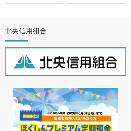
北央信用組合