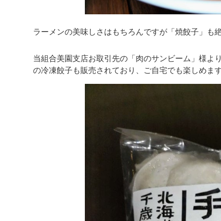
ラーメンの美味しさはもちろんですが「焼餃子」も
当組合美園支店お取引先の「肉のサンビーム」様よ
の冷凍餃子も販売されており、ご自宅でも楽しめま