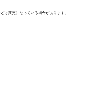
などは変更になっている場合があります。