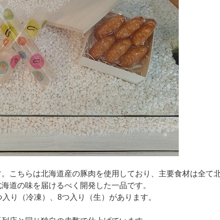
す。こちらは北海道産の豚肉を使用しており、主要食材は全て
北海道の味を届けるべく開発した一品です。
つ入り（冷凍）、8つ入り（生）があります。