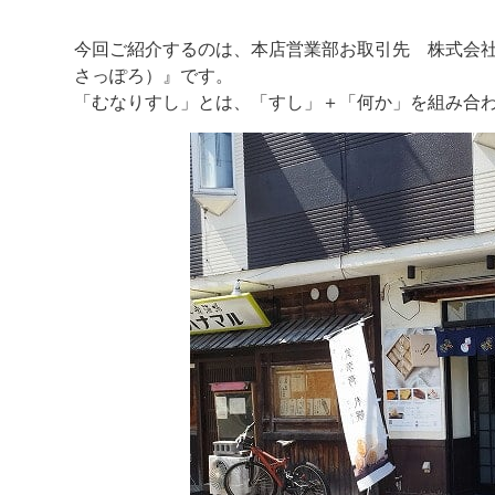
今回ご紹介するのは、本店営業部お取引先 株式会社c
さっぽろ）』です。
「むなりすし」とは、「すし」＋「何か」を組み合