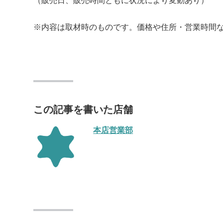
（販売日、販売時間ともに状況により変動あり）
※内容は取材時のものです。価格や住所・営業時間
この記事を書いた店舗
本店営業部