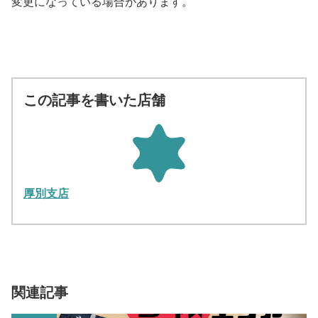
変更になっている場合があります。
この記事を書いた店舗
厚別支店
関連記事