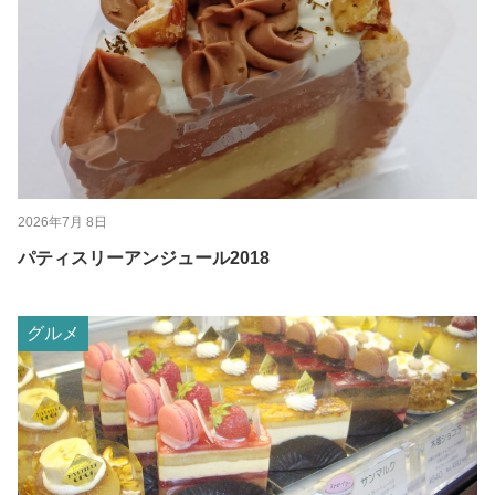
2026年7月 8日
パティスリーアンジュール2018
グルメ