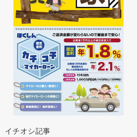
イチオシ記事