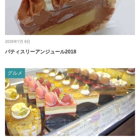
2026年7月 8日
パティスリーアンジュール2018
グルメ