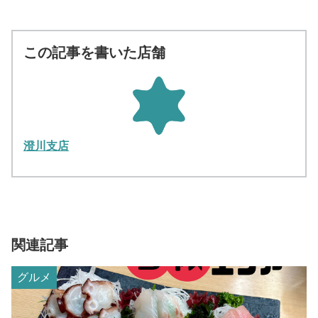
この記事を書いた店舗
澄川支店
関連記事
グルメ