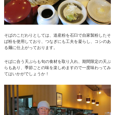
そばのこだわりとしては、道産粉を石臼で自家製粉したそ
ば粉を使用しており、つなぎにも工夫を凝らし、コシのあ
る麺に仕上がっております。
そばに合う天ぷらも旬の食材を取り入れ、期間限定の天ぷ
らもあり、季節ごとの味を楽しめますので一度味わってみ
てはいかがでしょうか！