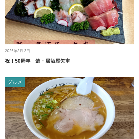
2026年8月 3日
祝！50周年 鮨・居酒屋矢車
グルメ