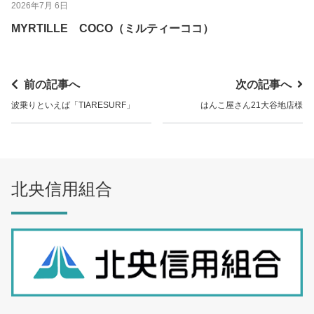
2026年7月 6日
MYRTILLE COCO（ミルティーココ）
前の記事へ
次の記事へ
波乗りといえば「TIARESURF」
はんこ屋さん21大谷地店様
北央信用組合