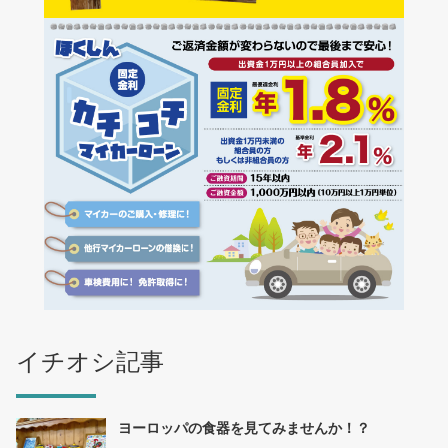
イチオシ記事
ヨーロッパの食器を見てみませんか！？