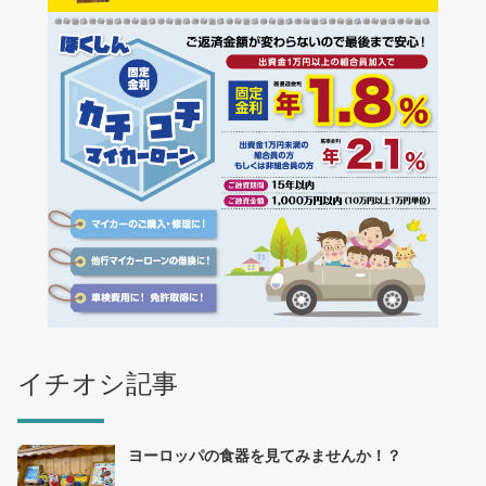
イチオシ記事
ヨーロッパの食器を見てみませんか！？