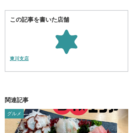
この記事を書いた店舗
東川支店
関連記事
グルメ