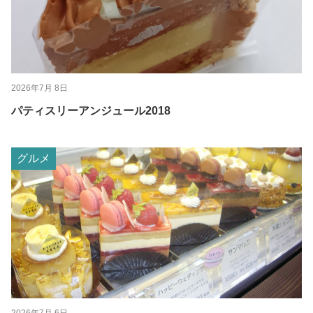
2026年7月 8日
パティスリーアンジュール2018
グルメ
2026年7月 6日