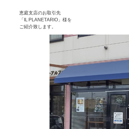
恵庭支店のお取引先
「IL PLANETARIO」様を
ご紹介致します。