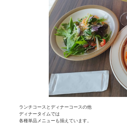
ランチコースとディナーコースの他
ディナータイムでは
各種単品メニューも揃えています。