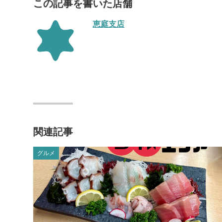
この記事を書いた店舗
恵庭支店
関連記事
グルメ