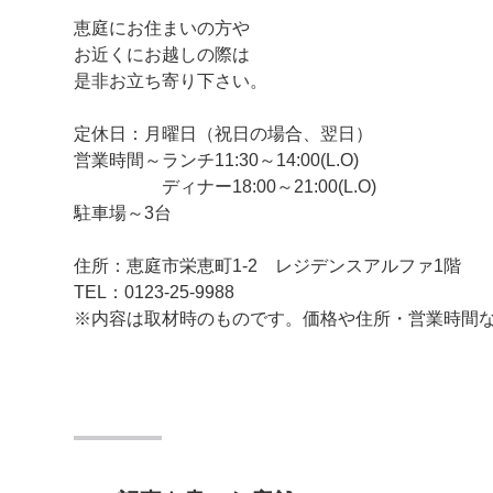
恵庭にお住まいの方や
お近くにお越しの際は
是非お立ち寄り下さい。
定休日：月曜日（祝日の場合、翌日）
営業時間～ランチ11:30～14:00(L.O)
ディナー18:00～21:00(L.O)
駐車場～3台
住所：恵庭市栄恵町1-2 レジデンスアルファ1階
TEL：0123-25-9988
※内容は取材時のものです。価格や住所・営業時間