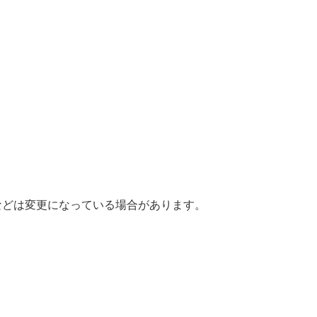
などは変更になっている場合があります。