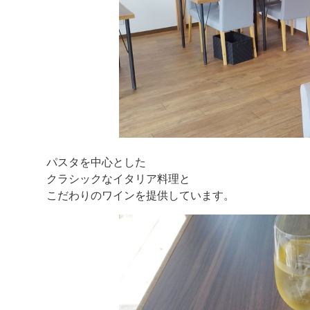
パスタを中心とした
クラシックなイタリア料理と
こだわりのワインを提供しています。