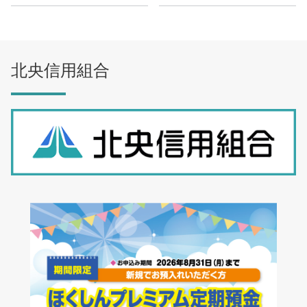
北央信用組合