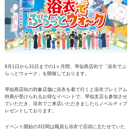
8月1日から31日までの1ヶ月間、琴似商店街で「浴衣でぷ
らっとウォーク」を開催しております。
琴似商店街の対象店舗に浴衣を着て行くと浴衣プレミアム
特典が受けられるお得なイベントで、琴似支店も参加させ
ていただき、浴衣でご来店いただきましたらノベルティプ
レゼントしております。
イベント開始の3日間は職員も浴衣で店頭に立たせていた