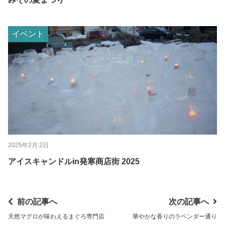
イベント
2025年2月 2日
アイスキャンドルin発寒商店街 2025
前の記事へ
次の記事へ
天然マグロが味わえるまぐろ専門店
華やかな香りのラベンダー通り