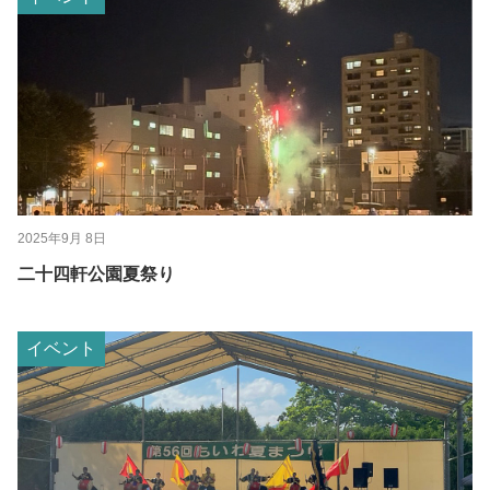
2025年9月 8日
二十四軒公園夏祭り
イベント