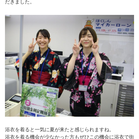
だきました。
浴衣を着ると一気に夏が来たと感じられますね。
浴衣を着る機会が少なかった方もぜひこの機会に浴衣で街