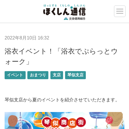
2022年8月10日 16:32
浴衣イベント！「浴衣でぷらっとウ
ォーク」
イベント
おまつり
支店
琴似支店
琴似支店から夏のイベントを紹介させていただきます。