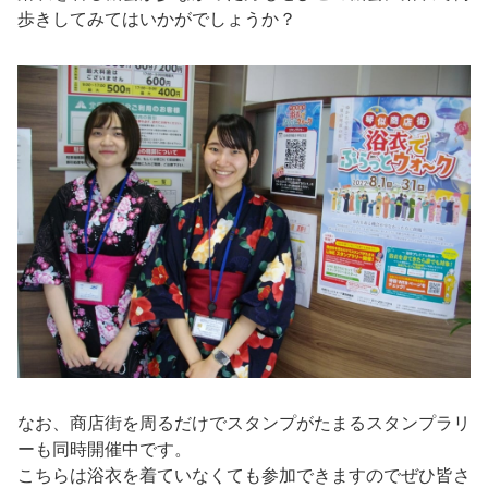
歩きしてみてはいかがでしょうか？
なお、商店街を周るだけでスタンプがたまるスタンプラリ
ーも同時開催中です。
こちらは浴衣を着ていなくても参加できますのでぜひ皆さ