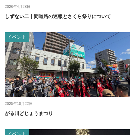
2026年4月28日
しずない二十間道路の速報とさくら祭りについて
イベント
2025年10月22日
がる川どじょうまつり
イベント