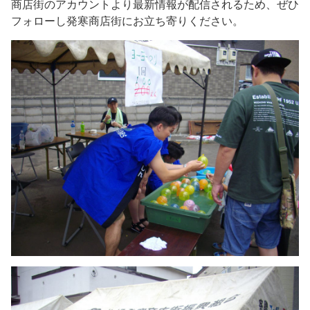
商店街のアカウントより最新情報が配信されるため、ぜひ
フォローし発寒商店街にお立ち寄りください。