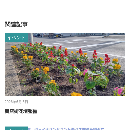
関連記事
イベント
2026年6月 5日
商店街花壇整備