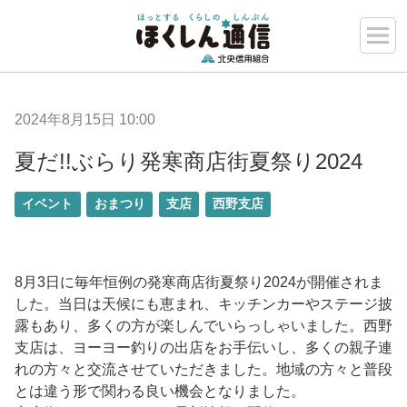
2024年8月15日 10:00
夏だ!!ぶらり発寒商店街夏祭り2024
イベント
おまつり
支店
西野支店
8月3日に毎年恒例の発寒商店街夏祭り2024が開催されま
した。当日は天候にも恵まれ、キッチンカーやステージ披
露もあり、多くの方が楽しんでいらっしゃいました。西野
支店は、ヨーヨー釣りの出店をお手伝いし、多くの親子連
れの方々と交流させていただきました。地域の方々と普段
とは違う形で関わる良い機会となりました。