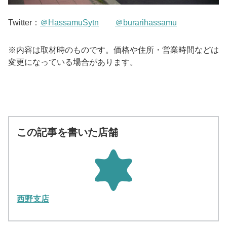
Twitter：
＠HassamuSytn
＠burarihassamu
※内容は取材時のものです。価格や住所・営業時間などは
変更になっている場合があります。
この記事を書いた店舗
西野支店