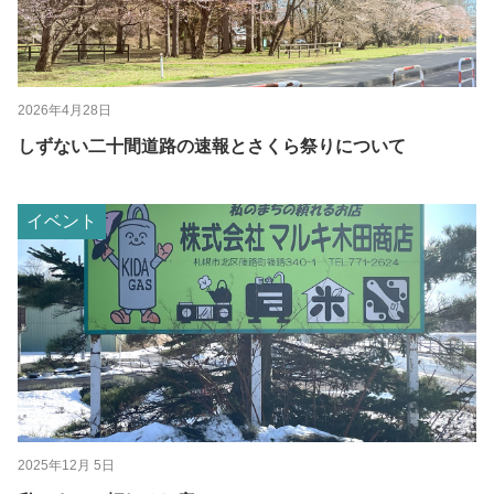
2026年4月28日
しずない二十間道路の速報とさくら祭りについて
イベント
2025年12月 5日