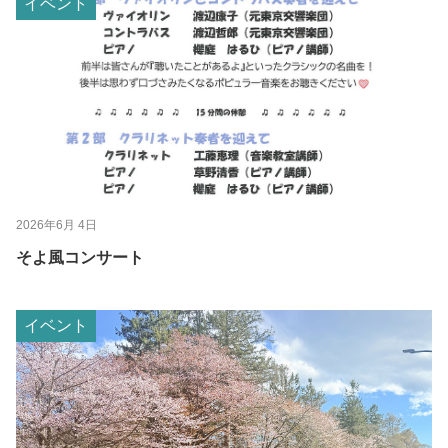
イベント
2026年6月 4日
そよ風コンサート
イベント