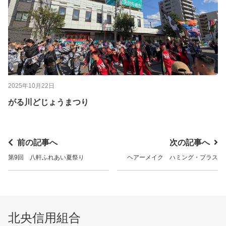
2025年10月22日
がる川どじょうまつり
前の記事へ
次の記事へ
第9回 八軒ふれあい夏祭り
ヘアーメイク ハミング・プラス
北央信用組合