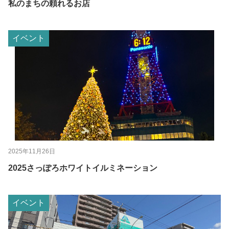
私のまちの頼れるお店
イベント
2025年11月26日
2025さっぽろホワイトイルミネーション
イベント