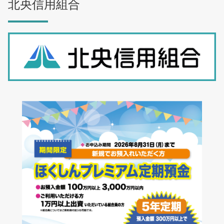
北央信用組合