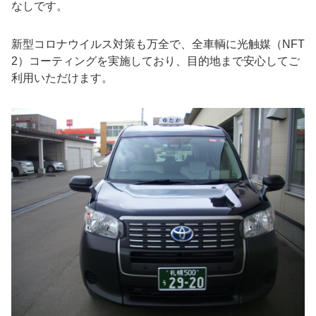
なしです。
新型コロナウイルス対策も万全で、全車輌に光触媒（NFT
2）コーティングを実施しており、目的地まで安心してご
利用いただけます。