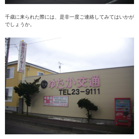
千歳に来られた際には、是非一度ご連絡してみてはいかが
でしょうか。