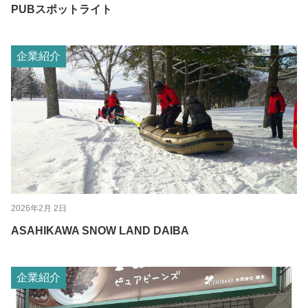
PUBスポットライト
企業紹介
2026年2月 2日
ASAHIKAWA SNOW LAND DAIBA
企業紹介