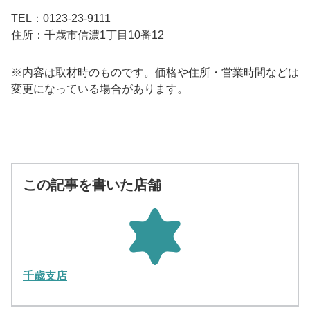
TEL：0123-23-9111
住所：千歳市信濃1丁目10番12
※内容は取材時のものです。価格や住所・営業時間などは
変更になっている場合があります。
この記事を書いた店舗
千歳支店