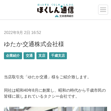
2022年9月 2日 16:52
ゆたか交通株式会社様
企業紹介
交通
支店
千歳支店
当店取引先「ゆたか交通」様をご紹介致します。
同社は昭和40年8月に創業し、昭和の時代から千歳市民の
皆様に親しまれているタクシー会社です。