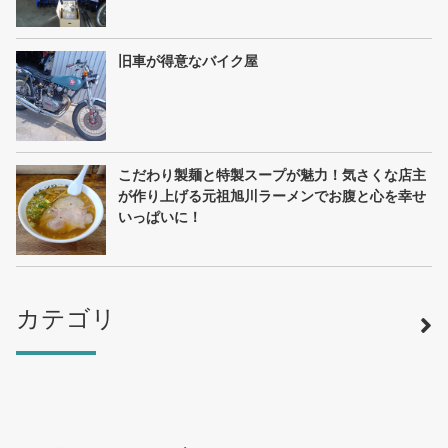
旧車が得意なバイク屋
こだわり製麺と特製スープが魅力！気さくな店主
が作り上げる元祖旭川ラーメンでお腹と心を幸せ
いっぱいに！
カテゴリ