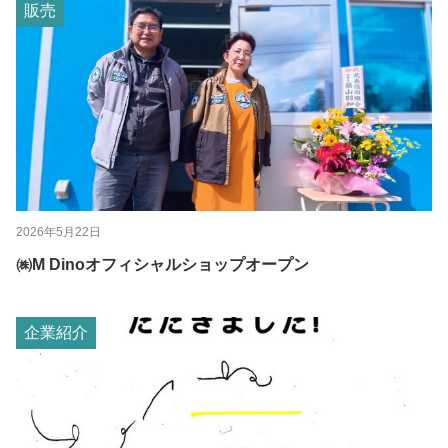
販売
2026年5月22日
㈱M Dinoオフィシャルショップオープン
企業紹介