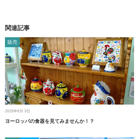
関連記事
販売
2026年8月 3日
ヨーロッパの食器を見てみませんか！？