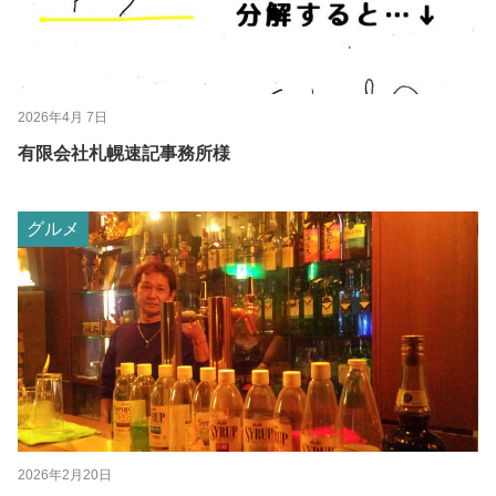
2026年4月 7日
有限会社札幌速記事務所様
グルメ
2026年2月20日