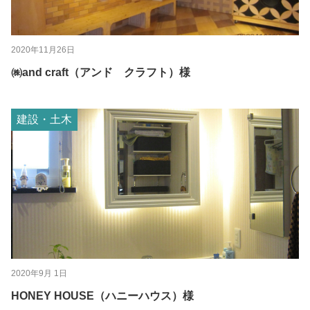
2020年11月26日
㈱and craft（アンド クラフト）様
建設・土木
2020年9月 1日
HONEY HOUSE（ハニーハウス）様