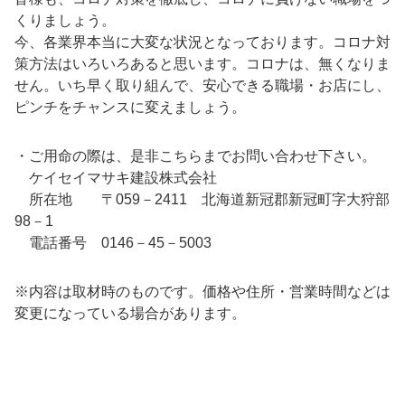
くりましょう。
今、各業界本当に大変な状況となっております。コロナ対
策方法はいろいろあると思います。コロナは、無くなりま
せん。いち早く取り組んで、安心できる職場・お店にし、
ピンチをチャンスに変えましょう。
・ご用命の際は、是非こちらまでお問い合わせ下さい。
ケイセイマサキ建設株式会社
所在地 〒059－2411 北海道新冠郡新冠町字大狩部
98－1
電話番号 0146－45－5003
※内容は取材時のものです。価格や住所・営業時間などは
変更になっている場合があります。