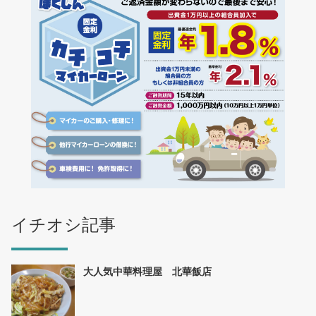
イチオシ記事
大人気中華料理屋 北華飯店