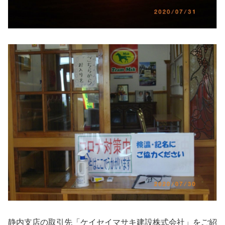
静内支店の取引先「ケイセイマサキ建設株式会社」をご紹