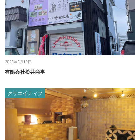
2023年3月10日
有限会社松井商事
クリエイティブ