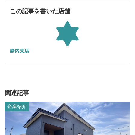
この記事を書いた店舗
静内支店
関連記事
企業紹介