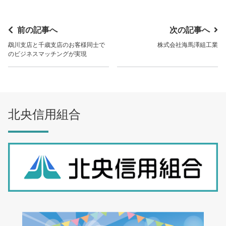
前の記事へ
次の記事へ
鵡川支店と千歳支店のお客様同士で
株式会社海馬澤組工業
のビジネスマッチングが実現
北央信用組合