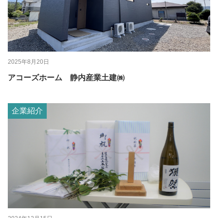
2025年8月20日
アコーズホーム 静内産業土建㈱
企業紹介