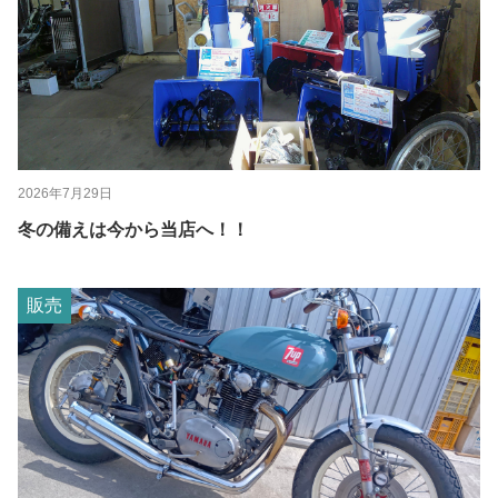
2026年7月29日
冬の備えは今から当店へ！！
販売