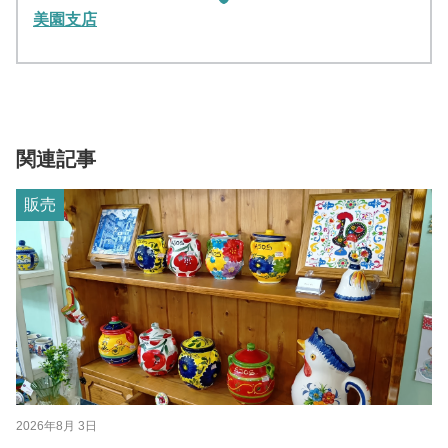
美園支店
関連記事
販売
2026年8月 3日