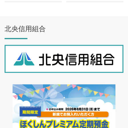
北央信用組合