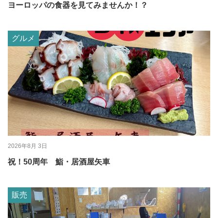
ヨーロッパの食器を見てみませんか！？
グルメ
2026年8月 3日
祝！50周年 鮨・居酒屋矢車
販売