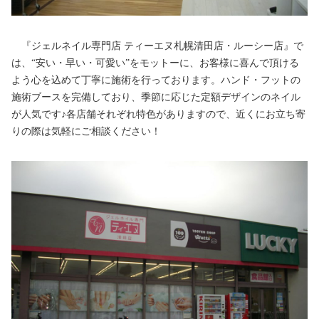
『ジェルネイル専門店
ティーエヌ札幌清田店・ルーシー店』で
は、“安い・早い・可愛い”をモットーに、お客様に喜んで頂ける
よう心を込めて丁寧に施術を行っております。ハンド・フットの
施術ブースを完備しており、季節に応じた定額デザインのネイル
が人気です♪各店舗それぞれ特色がありますので、近くにお立ち寄
りの際は気軽にご相談ください！